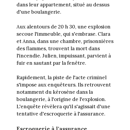
dans leur appartement, situé au dessus
d'une boulangerie.
Aux alentours de 20 h 30, une explosion
secoue l'immeuble, qui s'embrase. Clara
et Anna, dans une chambre, prisonnières
des flammes, trouvent la mort dans
l'incendie. Julien, impuissant, parvient à
fuir en sautant par la fenêtre.
Rapidement, la piste de l'acte criminel
s'impose aux enquêteurs. Ils retrouvent
notamment du kérosène dans la
boulangerie, à l'origine de l'explosion.
L'enquête révèlera qu'il s'agissait d'une
tentative d'escroquerie à l'assurance.
Escroquerie à l'assurance