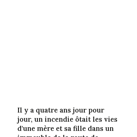
Il y a quatre ans jour pour
jour, un incendie ôtait les vies
d'une mère et sa fille dans un