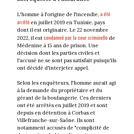
a été
L'homme à l'origine de l'incendie,
arrêté
en juillet 2019 en Tunisie, pays
dont il est originaire. Le 22 novembre
condamné par la cour criminelle
2022, il est
de
Médenine à 15 ans de prison. Une
décision dont les parties civiles et
l'accusé ne se sont pas satisfait puisqu'ils
ont décidé d'interjeter appel.
Selon les enquêteurs, l'homme aurait agi
à la demande du propriétaire et du
gérant de la boulangerie. Ces derniers
ont été arrêtés en juillet 2019 et sont
depuis en détention à Corbas et
Villefranche-sur-Saône. Ils sont
notamment accusés de "complicité de