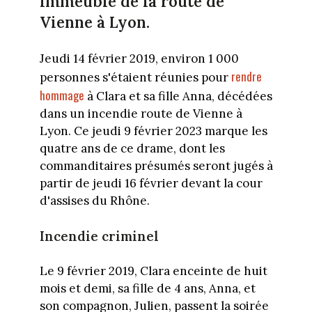
immeuble de la route de
Vienne à Lyon.
Jeudi 14 février 2019, environ 1 000
rendre
personnes s'étaient réunies pour
hommage
à Clara et sa fille Anna, décédées
dans un incendie route de Vienne à
Lyon. Ce jeudi 9 février 2023 marque les
quatre ans de ce drame, dont les
commanditaires présumés seront jugés à
partir de jeudi 16 février devant la cour
d'assises du Rhône.
Incendie criminel
Le 9 février 2019, Clara enceinte de huit
mois et demi, sa fille de 4 ans, Anna, et
son compagnon, Julien, passent la soirée