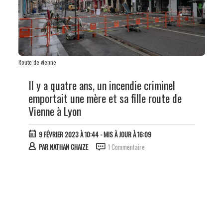
Route de vienne
Il y a quatre ans, un incendie criminel
emportait une mère et sa fille route de
Vienne à Lyon
9 FÉVRIER 2023 À 10:44
- MIS À JOUR À 16:09
PAR
NATHAN CHAIZE
1 Commentaire