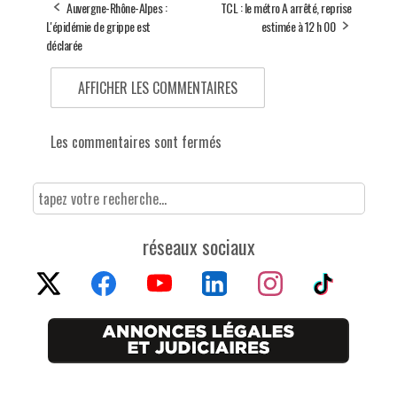
Auvergne-Rhône-Alpes :
TCL : le métro A arrêté, reprise
L'épidémie de grippe est
estimée à 12 h 00
déclarée
AFFICHER LES COMMENTAIRES
Les commentaires sont fermés
réseaux sociaux