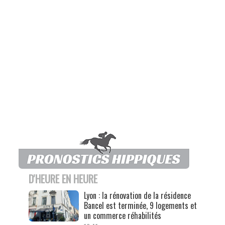
D'HEURE EN HEURE
Lyon : la rénovation de la résidence
Bancel est terminée, 9 logements et
un commerce réhabilités