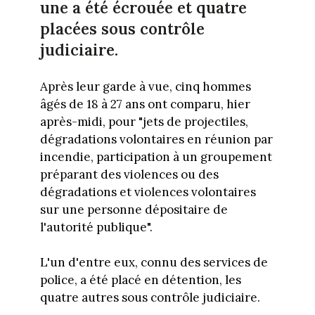
une a été écrouée et quatre
placées sous contrôle
judiciaire.
Après leur garde à vue, cinq hommes
âgés de 18 à 27 ans ont comparu, hier
après-midi, pour "jets de projectiles,
dégradations volontaires en réunion par
incendie, participation à un groupement
préparant des violences ou des
dégradations et violences volontaires
sur une personne dépositaire de
l'autorité publique".
L'un d'entre eux, connu des services de
police, a été placé en détention, les
quatre autres sous contrôle judiciaire.