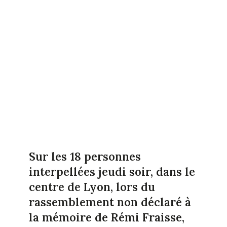
Sur les 18 personnes
interpellées jeudi soir, dans le
centre de Lyon, lors du
rassemblement non déclaré à
la mémoire de Rémi Fraisse,