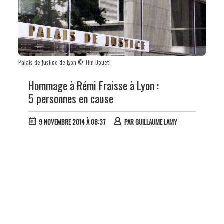
Palais de justice de Lyon © Tim Douet
Hommage à Rémi Fraisse à Lyon :
5 personnes en cause
9 NOVEMBRE 2014 À 08:37
PAR
GUILLAUME LAMY