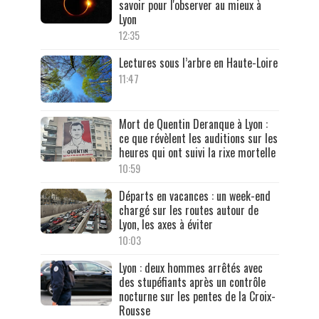
savoir pour l'observer au mieux à
Lyon
12:35
Lectures sous l’arbre en Haute-Loire
11:47
Mort de Quentin Deranque à Lyon :
ce que révèlent les auditions sur les
heures qui ont suivi la rixe mortelle
10:59
Départs en vacances : un week-end
chargé sur les routes autour de
Lyon, les axes à éviter
10:03
Lyon : deux hommes arrêtés avec
des stupéfiants après un contrôle
nocturne sur les pentes de la Croix-
Rousse