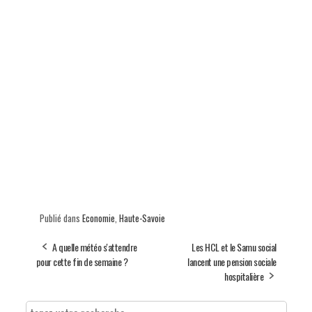
Publié dans
Economie
,
Haute-Savoie
A quelle météo s'attendre
Les HCL et le Samu social
pour cette fin de semaine ?
lancent une pension sociale
hospitalière