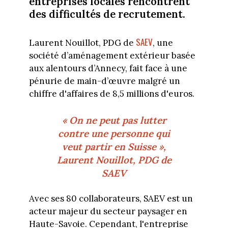
entreprises locales rencontrent
des difficultés de recrutement.
SAEV
Laurent Nouillot, PDG de
, une
société d’aménagement extérieur basée
aux alentours d’Annecy, fait face à une
pénurie de main-d’œuvre malgré un
chiffre d'affaires de 8,5 millions d'euros.
« On ne peut pas lutter
contre une personne qui
veut partir en Suisse »,
Laurent Nouillot, PDG de
SAEV
Avec ses 80 collaborateurs, SAEV est un
acteur majeur du secteur paysager en
Haute-Savoie. Cependant, l'entreprise