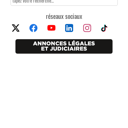
réseaux sociaux