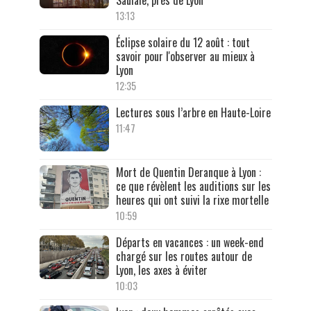
13:13
Éclipse solaire du 12 août : tout
savoir pour l'observer au mieux à
Lyon
12:35
Lectures sous l’arbre en Haute-Loire
11:47
Mort de Quentin Deranque à Lyon :
ce que révèlent les auditions sur les
heures qui ont suivi la rixe mortelle
10:59
Départs en vacances : un week-end
chargé sur les routes autour de
Lyon, les axes à éviter
10:03