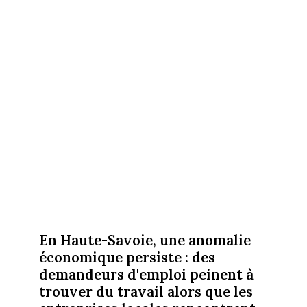
En Haute-Savoie, une anomalie
économique persiste : des
demandeurs d'emploi peinent à
trouver du travail alors que les