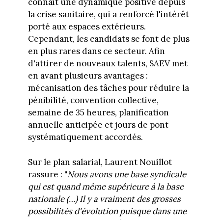
connait une dynamique positive depuis
la crise sanitaire, qui a renforcé l'intérêt
porté aux espaces extérieurs.
Cependant, les candidats se font de plus
en plus rares dans ce secteur. Afin
d'attirer de nouveaux talents, SAEV met
en avant plusieurs avantages :
mécanisation des tâches pour réduire la
pénibilité, convention collective,
semaine de 35 heures, planification
annuelle anticipée et jours de pont
systématiquement accordés.
Sur le plan salarial, Laurent Nouillot
rassure : "
Nous avons une base syndicale
qui est quand même supérieure à la base
nationale (…) Il y a vraiment des grosses
possibilités d'évolution puisque dans une