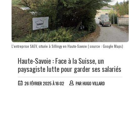
L’entreprise SAEV, située à Sillingy en Haute-Savoie ( source : Google Maps)
Haute-Savoie : Face à la Suisse, un
paysagiste lutte pour garder ses salariés
26 FÉVRIER 2025 À 16:02
PAR
HUGO VILLARD