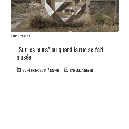
Nelio Granada
“Sur les murs” ou quand la rue se fait
musée
28 FÉVRIER 2014 À 09:46
PAR
JULIA BEYER