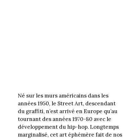
Né sur les murs américains dans les
années 1950, le Street Art, descendant
du graffiti, n’est arrivé en Europe qu’au
tournant des années 1970-80 avec le
développement du hip-hop. Longtemps
marginalisé, cet art éphémère fait de nos