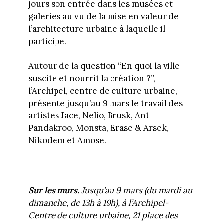
jours son entrée dans les musées et
galeries au vu de la mise en valeur de
l’architecture urbaine à laquelle il
participe.
Autour de la question “En quoi la ville
suscite et nourrit la création ?”,
l’Archipel, centre de culture urbaine,
présente jusqu’au 9 mars le travail des
artistes Jace, Nelio, Brusk, Ant
Pandakroo, Monsta, Erase & Arsek,
Nikodem et Amose.
---
Sur les murs
.
Jusqu’au 9 mars (du mardi au
dimanche, de 13h à 19h), à l’Archipel-
Centre de culture urbaine, 21 place des