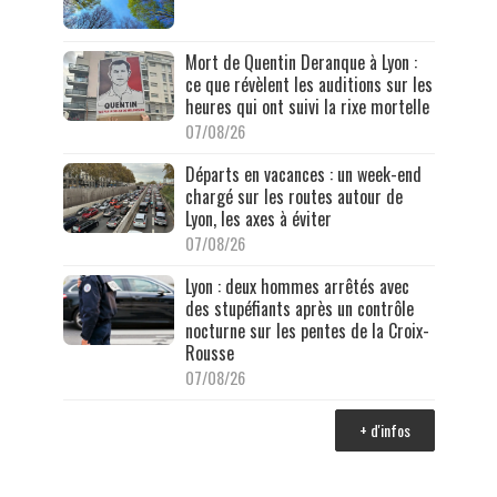
Mort de Quentin Deranque à Lyon :
ce que révèlent les auditions sur les
heures qui ont suivi la rixe mortelle
07/08/26
Départs en vacances : un week-end
chargé sur les routes autour de
Lyon, les axes à éviter
07/08/26
Lyon : deux hommes arrêtés avec
des stupéfiants après un contrôle
nocturne sur les pentes de la Croix-
Rousse
07/08/26
+ d'infos