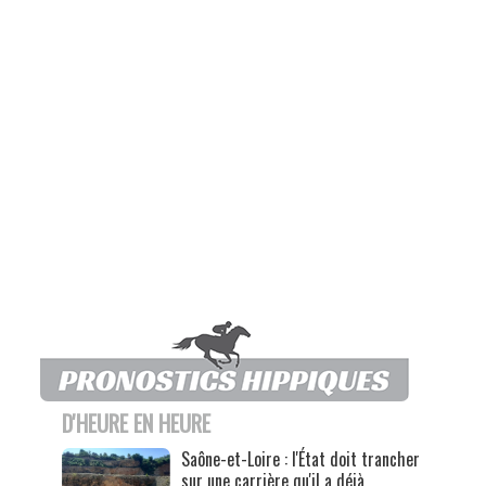
D'HEURE EN HEURE
Saône-et-Loire : l'État doit trancher
sur une carrière qu'il a déjà