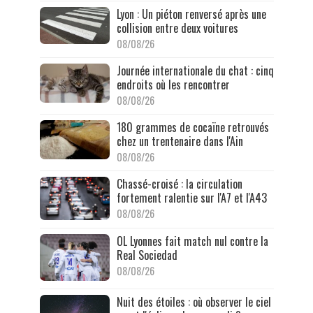
Lyon : Un piéton renversé après une
collision entre deux voitures
08/08/26
Journée internationale du chat : cinq
endroits où les rencontrer
08/08/26
180 grammes de cocaïne retrouvés
chez un trentenaire dans l'Ain
08/08/26
Chassé-croisé : la circulation
fortement ralentie sur l'A7 et l'A43
08/08/26
OL Lyonnes fait match nul contre la
Real Sociedad
08/08/26
Nuit des étoiles : où observer le ciel