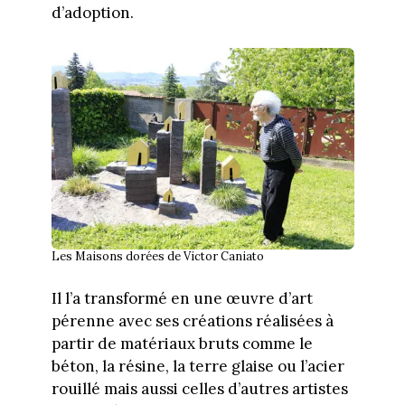
d’adoption.
Les Maisons dorées de Victor Caniato
Il l’a transformé en une œuvre d’art
pérenne avec ses créations réalisées à
partir de matériaux bruts comme le
béton, la résine, la terre glaise ou l’acier
rouillé mais aussi celles d’autres artistes