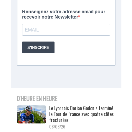
D'HEURE EN HEURE
Le Lyonnais Dorian Godon a terminé
le Tour de France avec quatre côtes
fracturées
08/08/26