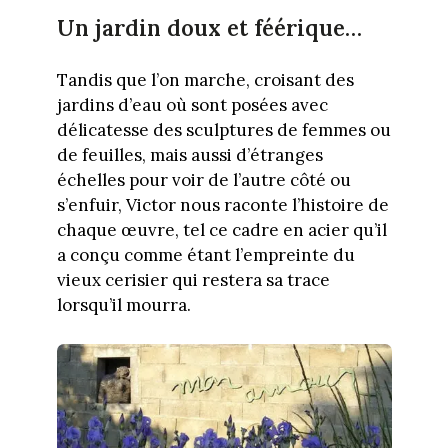
Un jardin doux et féérique…
Tandis que l’on marche, croisant des
jardins d’eau où sont posées avec
délicatesse des sculptures de femmes ou
de feuilles, mais aussi d’étranges
échelles pour voir de l’autre côté ou
s’enfuir, Victor nous raconte l’histoire de
chaque œuvre, tel ce cadre en acier qu’il
a conçu comme étant l’empreinte du
vieux cerisier qui restera sa trace
lorsqu’il mourra.