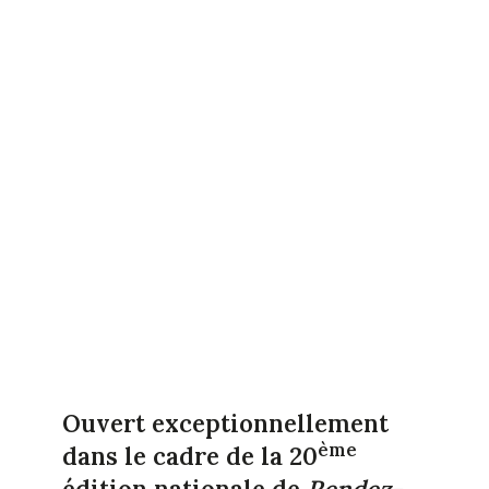
Ouvert exceptionnellement
ème
dans le cadre de la 20