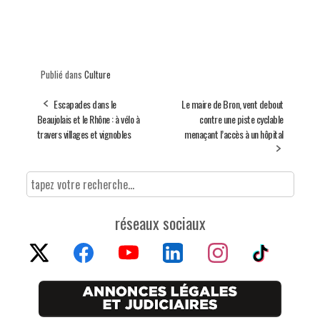
Publié dans
Culture
Escapades dans le
Le maire de Bron, vent debout
Beaujolais et le Rhône : à vélo à
contre une piste cyclable
travers villages et vignobles
menaçant l’accès à un hôpital
réseaux sociaux