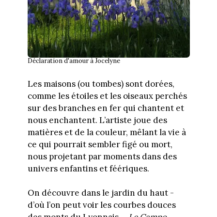
Déclaration d'amour à Jocelyne
Les maisons (ou tombes) sont dorées,
comme les étoiles et les oiseaux perchés
sur des branches en fer qui chantent et
nous enchantent. L’artiste joue des
matières et de la couleur, mêlant la vie à
ce qui pourrait sembler figé ou mort,
nous projetant par moments dans des
univers enfantins et féériques.
On découvre dans le jardin du haut -
d’où l’on peut voir les courbes douces