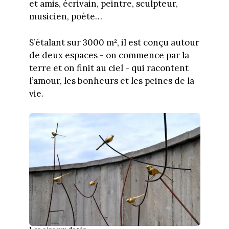
et amis, écrivain, peintre, sculpteur,
musicien, poète…
S’étalant sur 3000 m², il est conçu autour
de deux espaces - on commence par la
terre et on finit au ciel - qui racontent
l’amour, les bonheurs et les peines de la
vie.