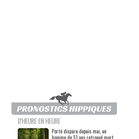
D'HEURE EN HEURE
Porté disparu depuis mai, un
homme de 51 ans retrouvé mort