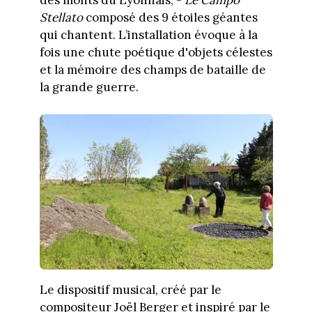
des monts du Lyonnais, -
Le
Campo
Stellato
composé des 9 étoiles géantes
qui chantent. L’installation évoque à la
fois une chute poétique d'objets célestes
et la mémoire des champs de bataille de
la grande guerre.
Le dispositif musical, créé par le
compositeur Joël Berger et inspiré par le