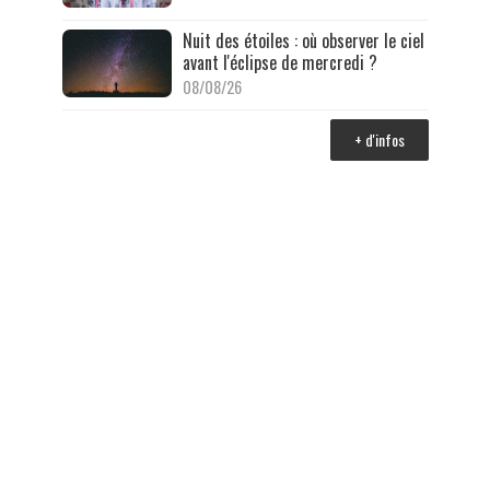
Nuit des étoiles : où observer le ciel
avant l'éclipse de mercredi ?
08/08/26
+ d'infos