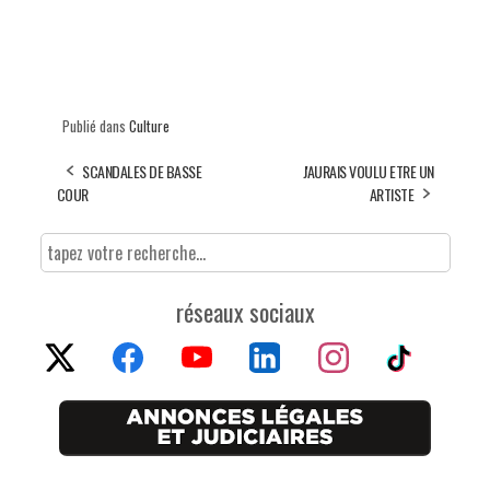
Publié dans
Culture
SCANDALES DE BASSE
J'AURAIS VOULU ETRE UN
COUR
ARTISTE
réseaux sociaux