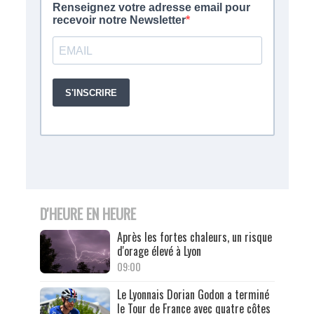
D'HEURE EN HEURE
Après les fortes chaleurs, un risque
d'orage élevé à Lyon
09:00
Le Lyonnais Dorian Godon a terminé
le Tour de France avec quatre côtes