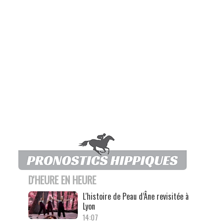
D'HEURE EN HEURE
L'histoire de Peau d’Âne revisitée à
Lyon
14:07