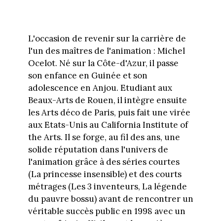
L'occasion de revenir sur la carrière de
l'un des maîtres de l'animation : Michel
Ocelot. Né sur la Côte-d'Azur, il passe
son enfance en Guinée et son
adolescence en Anjou. Etudiant aux
Beaux-Arts de Rouen, il intègre ensuite
les Arts déco de Paris, puis fait une virée
aux Etats-Unis au California Institute of
the Arts. Il se forge, au fil des ans, une
solide réputation dans l'univers de
l'animation grâce à des séries courtes
(La princesse insensible) et des courts
métrages (Les 3 inventeurs, La légende
du pauvre bossu) avant de rencontrer un
véritable succès public en 1998 avec un