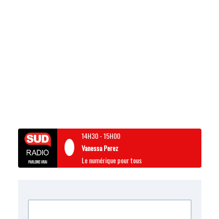
14H30
-
15H00
Vanessa Perez
Le numérique pour tous