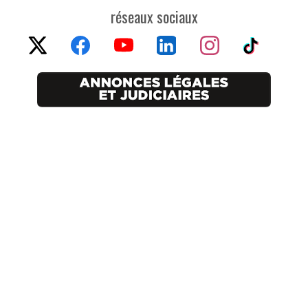
réseaux sociaux