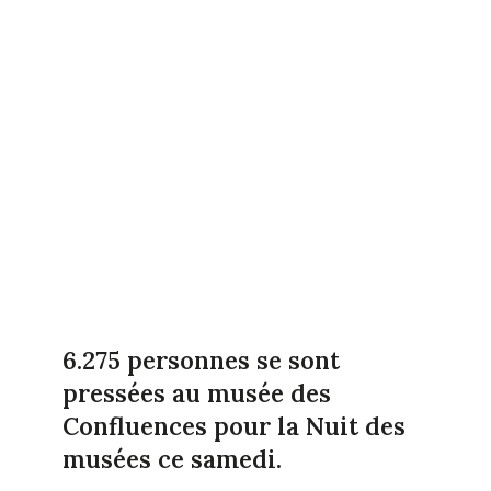
6.275 personnes se sont
pressées au musée des
Confluences pour la Nuit des
musées ce samedi.