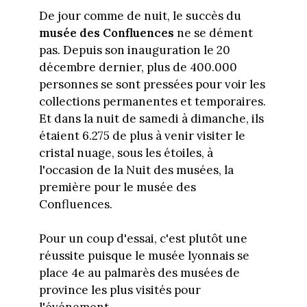
De jour comme de nuit, le succès du
musée des Confluences
ne se dément
pas. Depuis son inauguration le 20
décembre dernier, plus de 400.000
personnes se sont pressées pour voir les
collections permanentes et temporaires.
Et dans la nuit de samedi à dimanche, ils
étaient 6.275 de plus à venir visiter le
cristal nuage, sous les étoiles, à
l'occasion de la Nuit des musées, la
première pour le musée des
Confluences.
Pour un coup d'essai, c'est plutôt une
réussite puisque le musée lyonnais se
place 4e au palmarès des musées de
province les plus visités pour