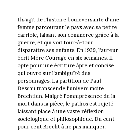
Il s'agit de l'histoire bouleversante d'une
femme parcourant le pays avec sa petite
carriole, faisant son commerce grâce à la
guerre, et qui voit tour-à-tour
disparaître ses enfants. En 1939, l'auteur
écrit Mère Courage en six semaines. Il
opte pour une écriture âpre et concise
qui ouvre sur l'ambiguïté des
personnages. La partition de Paul
Dessau transcende l'univers moite
Brechtien. Malgré l'omniprésence de la
mort dans la pièce, le pathos est rejeté
laissant place à une vaste réflexion
sociologique et philosophique. Du cent
pour cent Brecht à ne pas manquer.