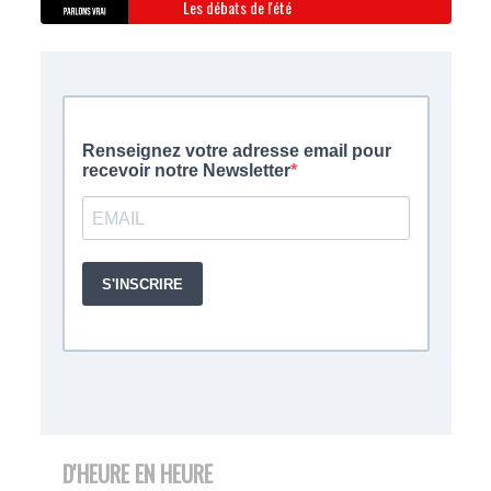
Les débats de l'été
D'HEURE EN HEURE