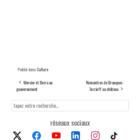
Publié dans
Culture
Mercier et Berra au
Rencontres de Branques :
gouvernement
Terzieff au château
réseaux sociaux