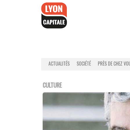
Accéder
au
contenu
ACTUALITÉS
SOCIÉTÉ
PRÈS DE CHEZ VO
CULTURE