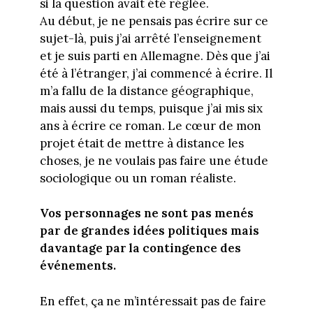
si la question avait été réglée.
Au début, je ne pensais pas écrire sur ce
sujet-là, puis j’ai arrêté l’enseignement
et je suis parti en Allemagne. Dès que j’ai
été à l’étranger, j’ai commencé à écrire. Il
m’a fallu de la distance géographique,
mais aussi du temps, puisque j’ai mis six
ans à écrire ce roman. Le cœur de mon
projet était de mettre à distance les
choses, je ne voulais pas faire une étude
sociologique ou un roman réaliste.
Vos personnages ne sont pas menés
par de grandes idées politiques mais
davantage par la contingence des
événements.
En effet, ça ne m’intéressait pas de faire