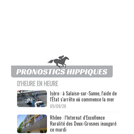
D'HEURE EN HEURE
Isère : à Salaise-sur-Sanne, l'aide de
l'État s'arrête où commence la mer
05/08/26
Rhône : l’Internat d’Excellence
Ruralité des Deux-Grosnes inauguré
ce mardi