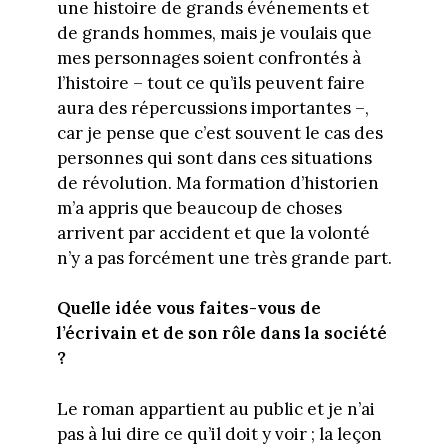
une histoire de grands événements et
de grands hommes, mais je voulais que
mes personnages soient confrontés à
l’histoire – tout ce qu’ils peuvent faire
aura des répercussions importantes –,
car je pense que c’est souvent le cas des
personnes qui sont dans ces situations
de révolution. Ma formation d’historien
m’a appris que beaucoup de choses
arrivent par accident et que la volonté
n’y a pas forcément une très grande part.
Quelle idée vous faites-vous de
l’écrivain et de son rôle dans la société
?
Le roman appartient au public et je n’ai
pas à lui dire ce qu’il doit y voir ; la leçon