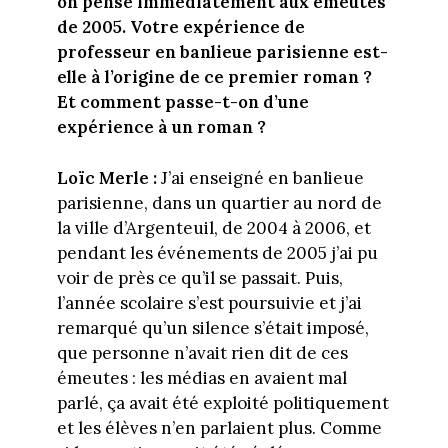
on pense immédiatement aux émeutes
de 2005. Votre expérience de
professeur en banlieue parisienne est-
elle à l’origine de ce premier roman ?
Et comment passe-t-on d’une
expérience à un roman ?
Loïc Merle :
J’ai enseigné en banlieue
parisienne, dans un quartier au nord de
la ville d’Argenteuil, de 2004 à 2006, et
pendant les événements de 2005 j’ai pu
voir de près ce qu’il se passait. Puis,
l’année scolaire s’est poursuivie et j’ai
remarqué qu’un silence s’était imposé,
que personne n’avait rien dit de ces
émeutes : les médias en avaient mal
parlé, ça avait été exploité politiquement
et les élèves n’en parlaient plus. Comme