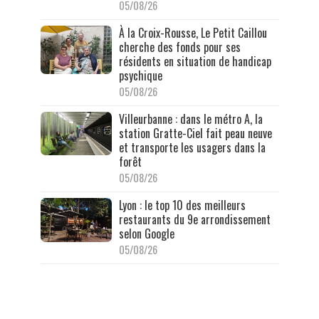
05/08/26
À la Croix-Rousse, Le Petit Caillou
cherche des fonds pour ses
résidents en situation de handicap
psychique
05/08/26
Villeurbanne : dans le métro A, la
station Gratte-Ciel fait peau neuve
et transporte les usagers dans la
forêt
05/08/26
Lyon : le top 10 des meilleurs
restaurants du 9e arrondissement
selon Google
05/08/26