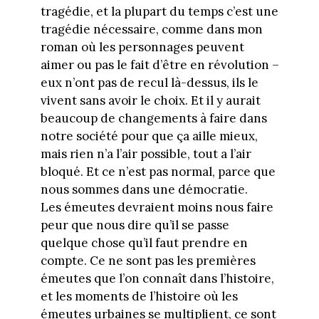
tragédie, et la plupart du temps c’est une
tragédie nécessaire, comme dans mon
roman où les personnages peuvent
aimer ou pas le fait d’être en révolution –
eux n’ont pas de recul là-dessus, ils le
vivent sans avoir le choix. Et il y aurait
beaucoup de changements à faire dans
notre société pour que ça aille mieux,
mais rien n’a l’air possible, tout a l’air
bloqué. Et ce n’est pas normal, parce que
nous sommes dans une démocratie.
Les émeutes devraient moins nous faire
peur que nous dire qu’il se passe
quelque chose qu’il faut prendre en
compte. Ce ne sont pas les premières
émeutes que l’on connaît dans l’histoire,
et les moments de l’histoire où les
émeutes urbaines se multiplient, ce sont