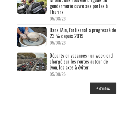
gendarmerie ouvre ses portes à
Thurins
05/08/26
Dans l'Ain, l'artisanat a progressé de
23 % depuis 2019
05/08/26
Départs en vacances : un week-end
chargé sur les routes autour de
Lyon, les axes à éviter
05/08/26
+ d'infos