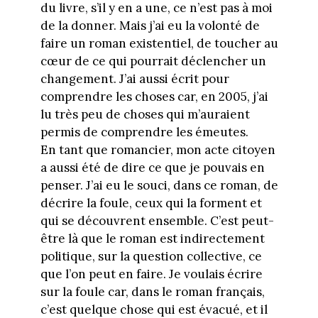
du livre, s’il y en a une, ce n’est pas à moi
de la donner. Mais j’ai eu la volonté de
faire un roman existentiel, de toucher au
cœur de ce qui pourrait déclencher un
changement. J’ai aussi écrit pour
comprendre les choses car, en 2005, j’ai
lu très peu de choses qui m’auraient
permis de comprendre les émeutes.
En tant que romancier, mon acte citoyen
a aussi été de dire ce que je pouvais en
penser. J’ai eu le souci, dans ce roman, de
décrire la foule, ceux qui la forment et
qui se découvrent ensemble. C’est peut-
être là que le roman est indirectement
politique, sur la question collective, ce
que l’on peut en faire. Je voulais écrire
sur la foule car, dans le roman français,
c’est quelque chose qui est évacué, et il