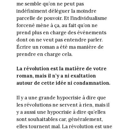
me semble qu’on ne peut pas
indéfiniment déléguer la moindre
parcelle de pouvoir. Et l’individualisme
forcené mène à ça, au fait qu’on ne
prend plus en charge des événements
dont on ne veut pas entendre parler.
Écrire un roman a été ma manière de
prendre en charge cela.
La révolution est la matière de votre
roman, mais il n’y a ni exaltation
autour de cette idée ni condamnation.
Il y a une grande hypocrisie à dire que
les révolutions ne servent à rien, mais il
y a aussi une hypocrisie à dire qu’elles
sont souhaitables car, généralement,
elles tournent mal. La révolution est une