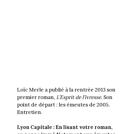
Loïc Merle a publié à la rentrée 2013 son
premier roman,
L’Esprit de l’ivresse
. Son
point de départ : les émeutes de 2005.
Entretien.
Lyon Capitale : En lisant votre roman,