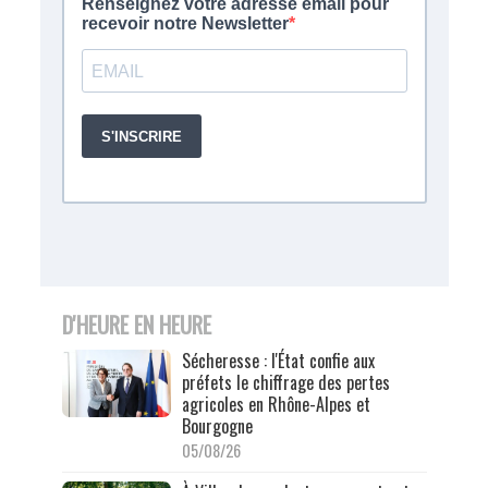
D'HEURE EN HEURE
Sécheresse : l'État confie aux
préfets le chiffrage des pertes
agricoles en Rhône-Alpes et
Bourgogne
05/08/26