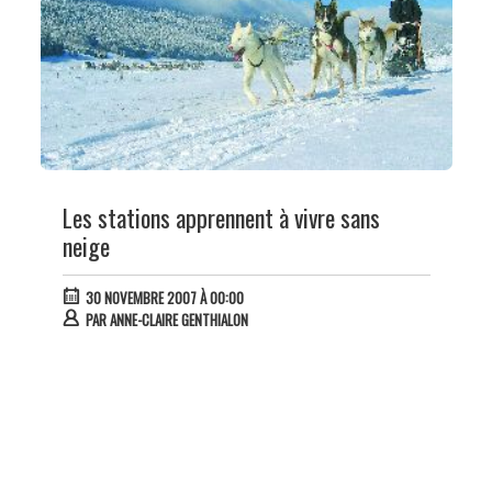
Les stations apprennent à vivre sans
neige
30 NOVEMBRE 2007 À 00:00
PAR
ANNE-CLAIRE GENTHIALON