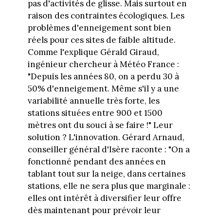
pas d'activités de glisse. Mais surtout en
raison des contraintes écologiques. Les
problèmes d'enneigement sont bien
réels pour ces sites de faible altitude.
Comme l'explique Gérald Giraud,
ingénieur chercheur à Météo France :
"Depuis les années 80, on a perdu 30 à
50% d'enneigement. Même s'il y a une
variabilité annuelle très forte, les
stations situées entre 900 et 1500
mètres ont du souci à se faire !" Leur
solution ? L'innovation. Gérard Arnaud,
conseiller général d'Isère raconte : "On a
fonctionné pendant des années en
tablant tout sur la neige, dans certaines
stations, elle ne sera plus que marginale :
elles ont intérêt à diversifier leur offre
dès maintenant pour prévoir leur