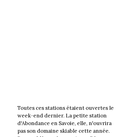
Toutes ces stations étaient ouvertes le
week-end dernier. La petite station
d'Abondance en Savoie, elle, n'ouvrira
pas son domaine skiable cette année.