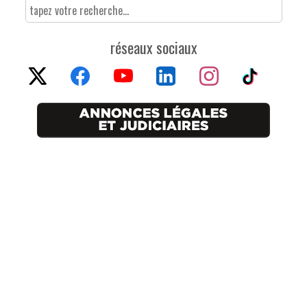
réseaux sociaux