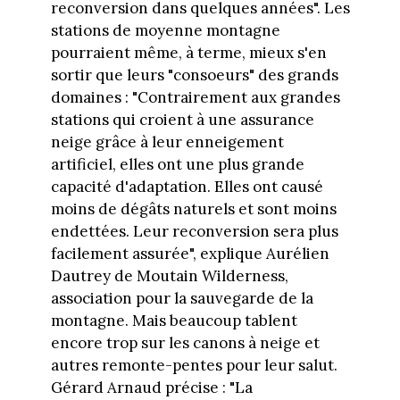
reconversion dans quelques années". Les
stations de moyenne montagne
pourraient même, à terme, mieux s'en
sortir que leurs "consoeurs" des grands
domaines : "Contrairement aux grandes
stations qui croient à une assurance
neige grâce à leur enneigement
artificiel, elles ont une plus grande
capacité d'adaptation. Elles ont causé
moins de dégâts naturels et sont moins
endettées. Leur reconversion sera plus
facilement assurée", explique Aurélien
Dautrey de Moutain Wilderness,
association pour la sauvegarde de la
montagne. Mais beaucoup tablent
encore trop sur les canons à neige et
autres remonte-pentes pour leur salut.
Gérard Arnaud précise : "La