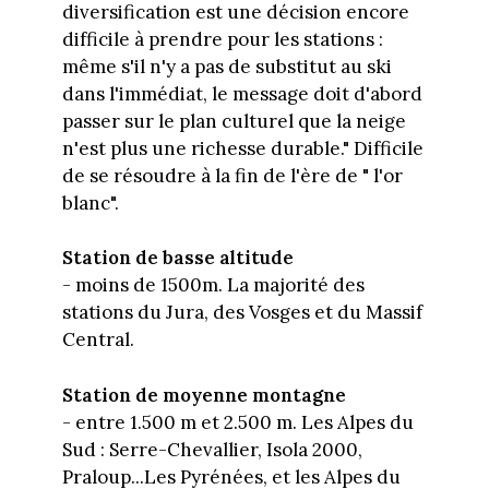
diversification est une décision encore
difficile à prendre pour les stations :
même s'il n'y a pas de substitut au ski
dans l'immédiat, le message doit d'abord
passer sur le plan culturel que la neige
n'est plus une richesse durable." Difficile
de se résoudre à la fin de l'ère de " l'or
blanc".
Station de basse altitude
- moins de 1500m. La majorité des
stations du Jura, des Vosges et du Massif
Central.
Station de moyenne montagne
- entre 1.500 m et 2.500 m. Les Alpes du
Sud : Serre-Chevallier, Isola 2000,
Praloup...Les Pyrénées, et les Alpes du