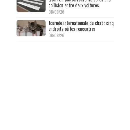
collision entre deux voitures
08/08/26
Journée internationale du chat : cinq
endroits où les rencontrer
08/08/26