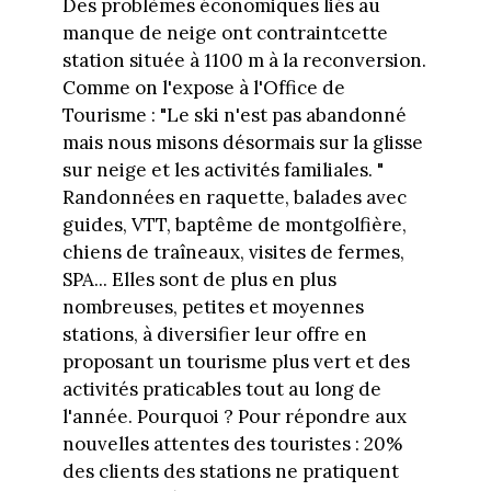
Des problèmes économiques liés au
manque de neige ont contraintcette
station située à 1100 m à la reconversion.
Comme on l'expose à l'Office de
Tourisme : "Le ski n'est pas abandonné
mais nous misons désormais sur la glisse
sur neige et les activités familiales. "
Randonnées en raquette, balades avec
guides, VTT, baptême de montgolfière,
chiens de traîneaux, visites de fermes,
SPA... Elles sont de plus en plus
nombreuses, petites et moyennes
stations, à diversifier leur offre en
proposant un tourisme plus vert et des
activités praticables tout au long de
l'année. Pourquoi ? Pour répondre aux
nouvelles attentes des touristes : 20%
des clients des stations ne pratiquent