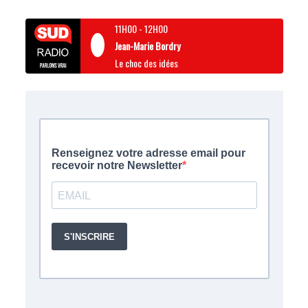
11H00
-
12H00
Jean-Marie Bordry
Le choc des idées