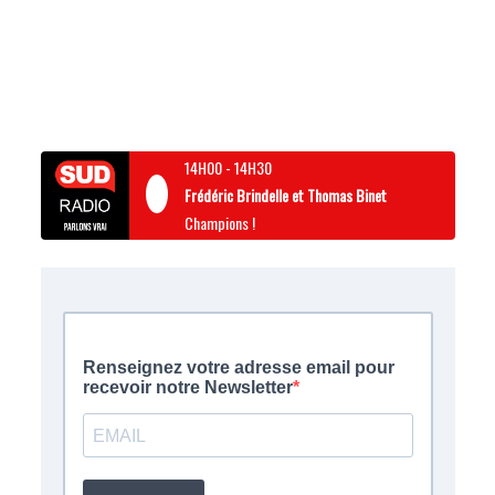
14H00
-
14H30
Frédéric Brindelle et Thomas Binet
Champions !