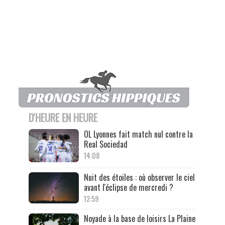
D'HEURE EN HEURE
OL Lyonnes fait match nul contre la
Real Sociedad
14:08
Nuit des étoiles : où observer le ciel
avant l'éclipse de mercredi ?
12:59
Noyade à la base de loisirs La Plaine