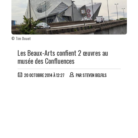
© Tim Douet
Les Beaux-Arts confient 2 œuvres au
musée des Confluences
20 OCTOBRE 2014 À 12:27
PAR
STEVEN BELFILS