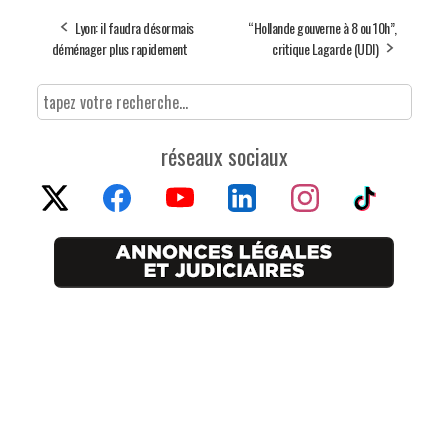
Lyon: il faudra désormais
“Hollande gouverne à 8 ou 10h”,
déménager plus rapidement
critique Lagarde (UDI)
réseaux sociaux