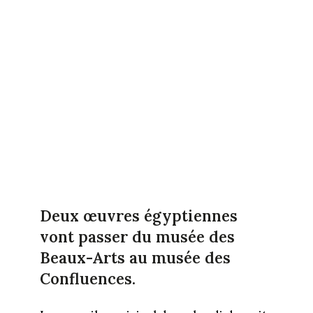
Deux œuvres égyptiennes
vont passer du musée des
Beaux-Arts au musée des
Confluences.