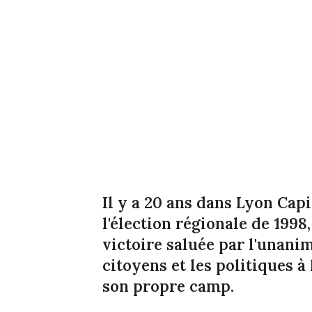
Il y a 20 ans dans Lyon Capi
l'élection régionale de 199
victoire saluée par l'unani
citoyens et les politiques 
son propre camp.