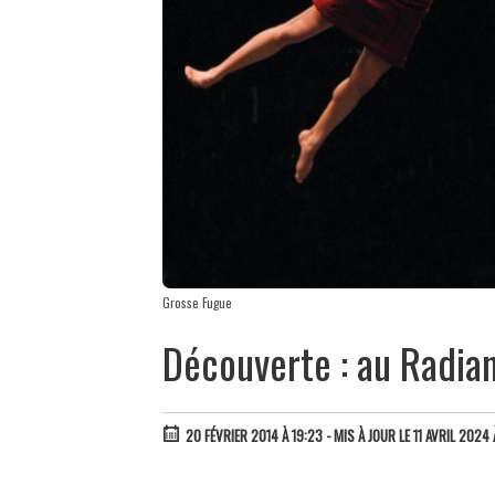
Grosse Fugue
Découverte : au Radiant
20 FÉVRIER 2014 À 19:23
- MIS À JOUR LE 11 AVRIL 2024