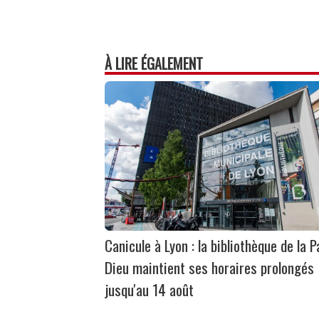
À LIRE ÉGALEMENT
Canicule à Lyon : la bibliothèque de la P
Dieu maintient ses horaires prolongés
jusqu'au 14 août