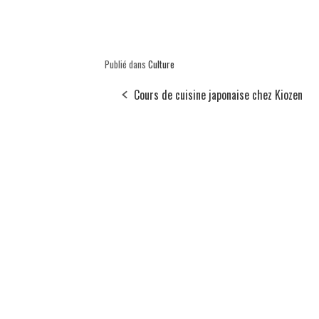
Publié dans
Culture
Cours de cuisine japonaise chez Kiozen