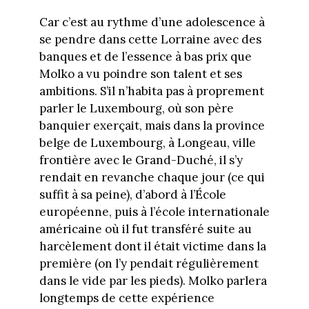
Car c’est au rythme d’une adolescence à
se pendre dans cette Lorraine avec des
banques et de l’essence à bas prix que
Molko a vu poindre son talent et ses
ambitions. S’il n’habita pas à proprement
parler le Luxembourg, où son père
banquier exerçait, mais dans la province
belge de Luxembourg, à Longeau, ville
frontière avec le Grand-Duché, il s’y
rendait en revanche chaque jour (ce qui
suffit à sa peine), d’abord à l’École
européenne, puis à l’école internationale
américaine où il fut transféré suite au
harcèlement dont il était victime dans la
première (on l’y pendait régulièrement
dans le vide par les pieds). Molko parlera
longtemps de cette expérience