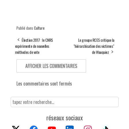
Publié dans
Culture
Élection 2017 : le CNRS
Le groupe RCES critique la
expérimente de nouvelles
"hiérarchisation des victimes"
méthodes de vote
de Wauquiez
AFFICHER LES COMMENTAIRES
Les commentaires sont fermés
réseaux sociaux