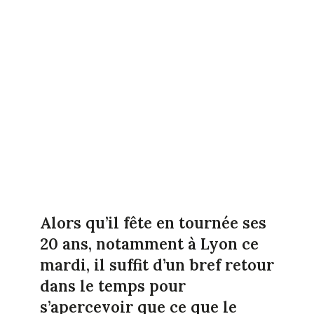
Alors qu’il fête en tournée ses
20 ans, notamment à Lyon ce
mardi, il suffit d’un bref retour
dans le temps pour
s’apercevoir que ce que le