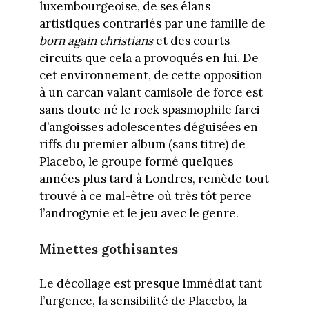
luxembourgeoise, de ses élans
artistiques contrariés par une famille de
born again christians
et des courts-
circuits que cela a provoqués en lui. De
cet environnement, de cette opposition
à un carcan valant camisole de force est
sans doute né le rock spasmophile farci
d’angoisses adolescentes déguisées en
riffs du premier album (sans titre) de
Placebo, le groupe formé quelques
années plus tard à Londres, remède tout
trouvé à ce mal-être où très tôt perce
l’androgynie et le jeu avec le genre.
Minettes gothisantes
Le décollage est presque immédiat tant
l’urgence, la sensibilité de Placebo, la