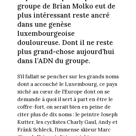
groupe de Brian Molko eut de
plus intéressant reste ancré
dans une genèse
luxembourgeoise
douloureuse. Dont il ne reste
plus grand-chose aujourd’hui
dans l’ADN du groupe.
S’il fallait se pencher sur les grands noms
dont a accouché le Luxembourg, ce pays
niché au cœur de l’Europe dont on se
demande à quoi il sert à part en être le
coffre-fort, on serait bien en peine de
citer plus de dix noms : le peintre Joseph
Kutter, les cyclistes Charly Gaul, Andy et
Fränk Schleck, l’immense skieur Marc