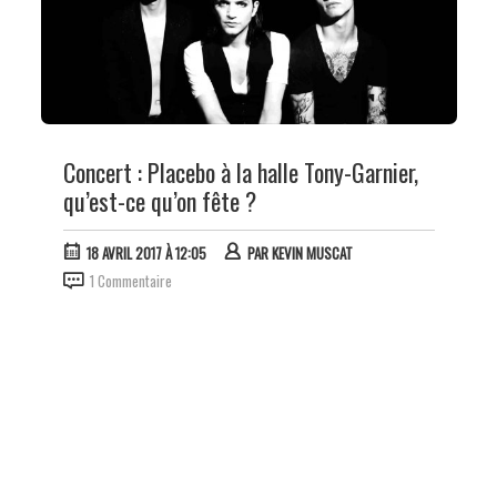
Concert : Placebo à la halle Tony-Garnier,
qu’est-ce qu’on fête ?
18 AVRIL 2017 À 12:05
PAR
KEVIN MUSCAT
1 Commentaire