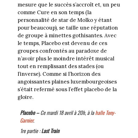
mesure que le succès s’accroît et, un peu
comme Cure en son temps (la
personnalité de star de Molko y étant
pour beaucoup), se taille une réputation
de groupe à minettes gothisantes. Avec
le temps, Placebo est devenu de ces
groupes confrontés au paradoxe de
n’avoir plus le moindre intérêt musical
tout en remplissant des stades (ou
l’inverse). Comme si l’horizon des
angoissantes plaines luxembourgeoises
s’était refermé sous l’effet placebo de la
gloire.
Placebo –
Ce mardi 18 avril à 20h, à la
halle Tony-
Garnier
.
1re partie :
Last Train