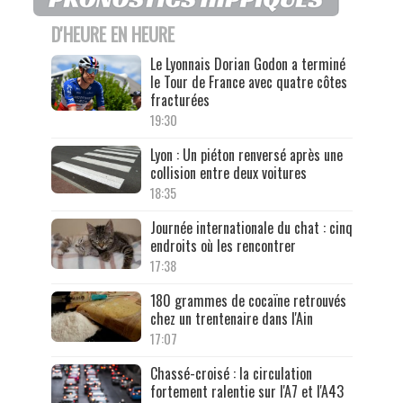
D'HEURE EN HEURE
Le Lyonnais Dorian Godon a terminé
le Tour de France avec quatre côtes
fracturées
19:30
Lyon : Un piéton renversé après une
collision entre deux voitures
18:35
Journée internationale du chat : cinq
endroits où les rencontrer
17:38
180 grammes de cocaïne retrouvés
chez un trentenaire dans l'Ain
17:07
Chassé-croisé : la circulation
fortement ralentie sur l'A7 et l'A43