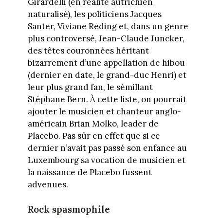
Girardelli (en réalité autrichien
naturalisé), les politiciens Jacques
Santer, Viviane Reding et, dans un genre
plus controversé, Jean-Claude Juncker,
des têtes couronnées héritant
bizarrement d’une appellation de hibou
(dernier en date, le grand-duc Henri) et
leur plus grand fan, le sémillant
Stéphane Bern. À cette liste, on pourrait
ajouter le musicien et chanteur anglo-
américain Brian Molko, leader de
Placebo. Pas sûr en effet que si ce
dernier n’avait pas passé son enfance au
Luxembourg sa vocation de musicien et
la naissance de Placebo fussent
advenues.
Rock spasmophile