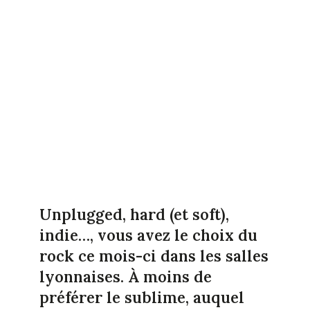
Unplugged, hard (et soft),
indie…, vous avez le choix du
rock ce mois-ci dans les salles
lyonnaises. À moins de
préférer le sublime, auquel