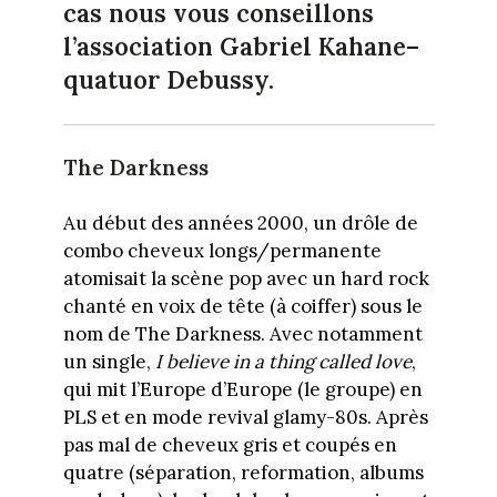
cas nous vous conseillons
l’association Gabriel Kahane–
quatuor Debussy.
The Darkness
Au début des années 2000, un drôle de
combo cheveux longs/permanente
atomisait la scène pop avec un hard rock
chanté en voix de tête (à coiffer) sous le
nom de The Darkness. Avec notamment
un single,
I believe in a thing called love
,
qui mit l’Europe d’Europe (le groupe) en
PLS et en mode revival glamy-80s. Après
pas mal de cheveux gris et coupés en
quatre (séparation, reformation, albums