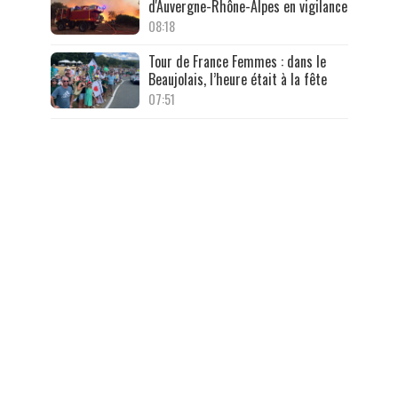
d'Auvergne-Rhône-Alpes en vigilance
08:18
Tour de France Femmes : dans le
Beaujolais, l’heure était à la fête
07:51