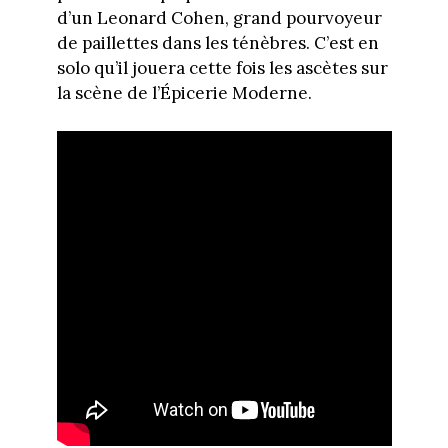
d’un Leonard Cohen, grand pourvoyeur
de paillettes dans les ténèbres. C’est en
solo qu’il jouera cette fois les ascètes sur
la scène de l’Épicerie Moderne.