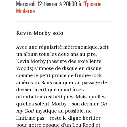
Mercredi 12 février à 20h30 à l’
Épicerie
Moderne
Kevin Morby solo
Avec une régularité métronomique, soit
un album tous les deux ans au pire,
Kevin Morby (bassiste des excellents
Woods) s’impose de disque en disque
comme le petit prince de l’indie-rock
américain. Sans manquer au passage de
diviser la critique quant à ses
orientations esthétiques. Mais, quelles
qu’elles soient, Morby – son dernier
Oh
my God
, mystique au possible, ne
l’infirme pas – reste le digne héritier
pour notre époque d’un Lou Reed et