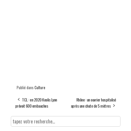
Publié dans
Culture
TCL : en 2020 Keolis Lyon
Rhône : un ouvrier hospitalisé
prévoit 600 embauches
après une chute de 5 mètres