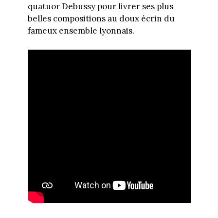
quatuor Debussy pour livrer ses plus
belles compositions au doux écrin du
fameux ensemble lyonnais.