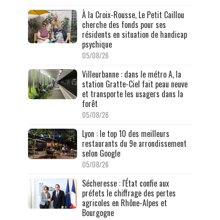
À la Croix-Rousse, Le Petit Caillou
cherche des fonds pour ses
résidents en situation de handicap
psychique
05/08/26
Villeurbanne : dans le métro A, la
station Gratte-Ciel fait peau neuve
et transporte les usagers dans la
forêt
05/08/26
Lyon : le top 10 des meilleurs
restaurants du 9e arrondissement
selon Google
05/08/26
Sécheresse : l'État confie aux
préfets le chiffrage des pertes
agricoles en Rhône-Alpes et
Bourgogne