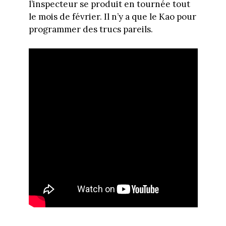
l’inspecteur se produit en tournée tout
le mois de février. Il n’y a que le Kao pour
programmer des trucs pareils.