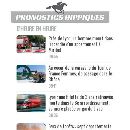
D'HEURE EN HEURE
Près de Lyon, un homme meurt dans
l'incendie d'un appartement à
Miribel
09:55
Au coeur de la caravane du Tour de
France Femmes, de passage dans le
Rhône
09:11
Lyon : une fillette de 3 ans retrouvée
morte dans le 8e arrondissement,
sa mère placée en garde à vue
08:36
Feux de forêts : sept départements