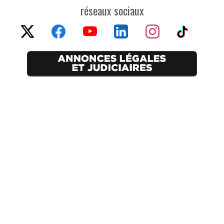
réseaux sociaux