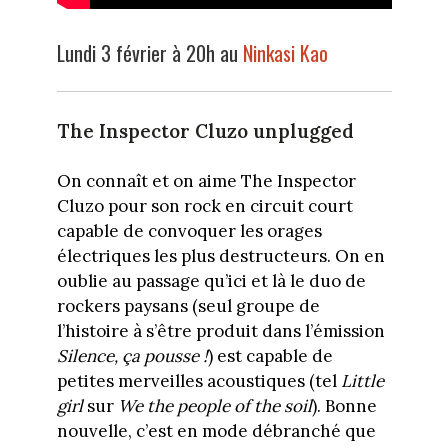
Lundi 3 février à 20h au
Ninkasi Kao
The Inspector Cluzo unplugged
On connaît et on aime The Inspector
Cluzo pour son rock en circuit court
capable de convoquer les orages
électriques les plus destructeurs. On en
oublie au passage qu’ici et là le duo de
rockers paysans (seul groupe de
l’histoire à s’être produit dans l’émission
Silence, ça pousse !
) est capable de
petites merveilles acoustiques (tel
Little
girl
sur
We the people of the soil
). Bonne
nouvelle, c’est en mode débranché que