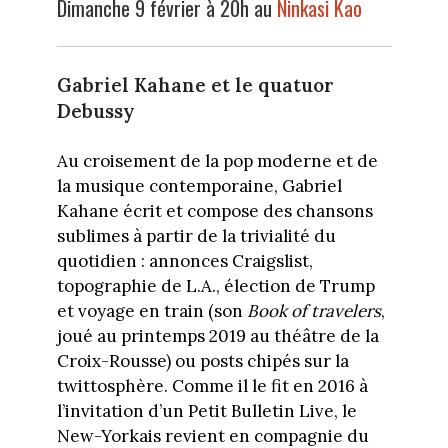
Dimanche 9 février à 20h au
Ninkasi Kao
Gabriel Kahane et le quatuor
Debussy
Au croisement de la pop moderne et de
la musique contemporaine, Gabriel
Kahane écrit et compose des chansons
sublimes à partir de la trivialité du
quotidien : annonces Craigslist,
topographie de L.A., élection de Trump
et voyage en train (son
Book of travelers
,
joué au printemps 2019 au théâtre de la
Croix-Rousse) ou posts chipés sur la
twittosphère. Comme il le fit en 2016 à
l’invitation d’un Petit Bulletin Live, le
New-Yorkais revient en compagnie du