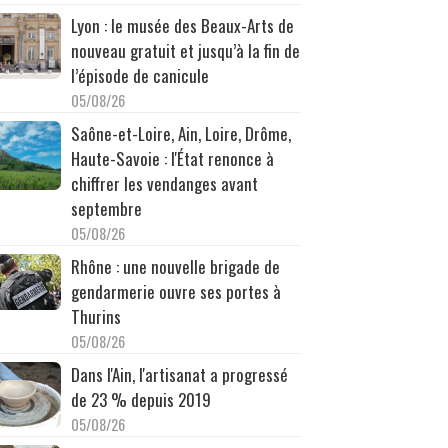
Lyon : le musée des Beaux-Arts de
nouveau gratuit et jusqu’à la fin de
l’épisode de canicule
05/08/26
Saône-et-Loire, Ain, Loire, Drôme,
Haute-Savoie : l'État renonce à
chiffrer les vendanges avant
septembre
05/08/26
Rhône : une nouvelle brigade de
gendarmerie ouvre ses portes à
Thurins
05/08/26
Dans l'Ain, l'artisanat a progressé
de 23 % depuis 2019
05/08/26