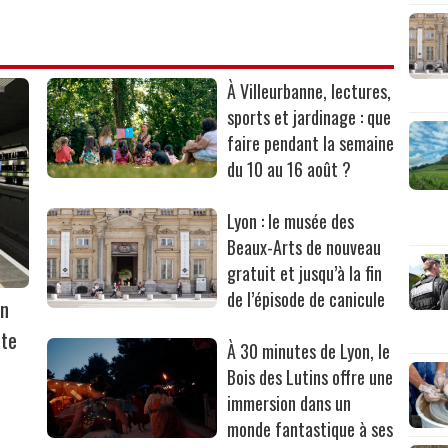
À Villeurbanne, lectures,
sports et jardinage : que
faire pendant la semaine
du 10 au 16 août ?
Lyon : le musée des
Beaux-Arts de nouveau
gratuit et jusqu’à la fin
de l’épisode de canicule
on
rte
À 30 minutes de Lyon, le
Bois des Lutins offre une
immersion dans un
monde fantastique à ses