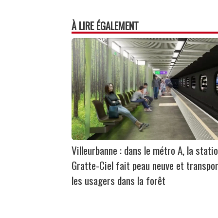
À LIRE ÉGALEMENT
Villeurbanne : dans le métro A, la stati
Gratte-Ciel fait peau neuve et transpo
les usagers dans la forêt