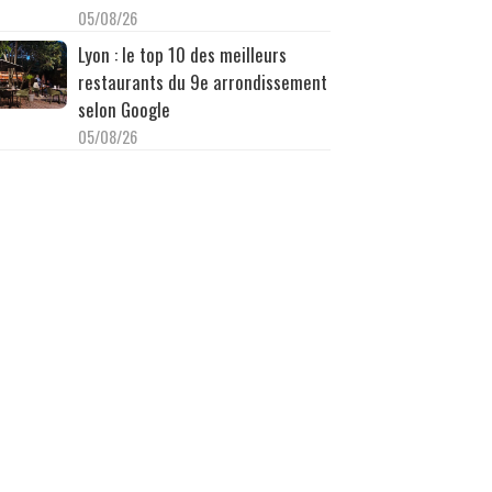
05/08/26
Lyon : le top 10 des meilleurs
restaurants du 9e arrondissement
selon Google
05/08/26