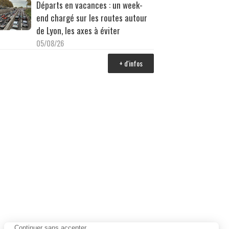
Départs en vacances : un week-
end chargé sur les routes autour
de Lyon, les axes à éviter
05/08/26
+ d'infos