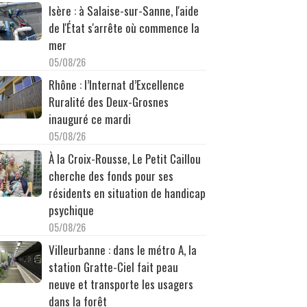
Isère : à Salaise-sur-Sanne, l'aide
de l'État s'arrête où commence la
mer
05/08/26
Rhône : l’Internat d’Excellence
Ruralité des Deux-Grosnes
inauguré ce mardi
05/08/26
À la Croix-Rousse, Le Petit Caillou
cherche des fonds pour ses
résidents en situation de handicap
psychique
05/08/26
Villeurbanne : dans le métro A, la
station Gratte-Ciel fait peau
neuve et transporte les usagers
dans la forêt