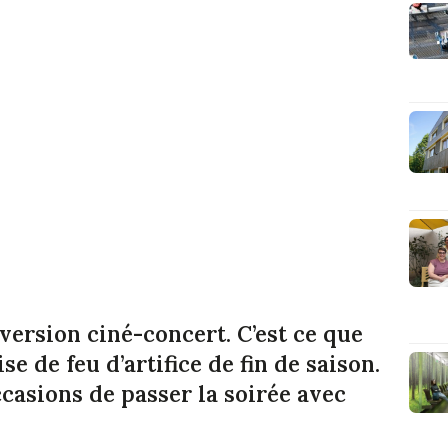
version ciné-concert. C’est ce que
e de feu d’artifice de fin de saison.
ccasions de passer la soirée avec