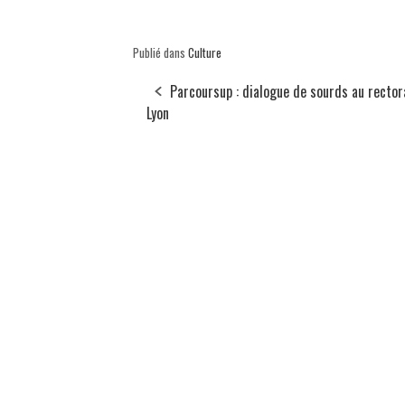
Publié dans
Culture
Parcoursup : dialogue de sourds au rector
Lyon