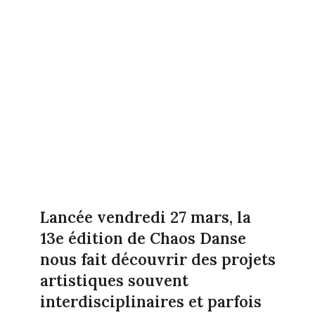
Lancée vendredi 27 mars, la
13e édition de Chaos Danse
nous fait découvrir des projets
artistiques souvent
interdisciplinaires et parfois