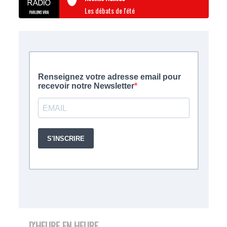
Les débats de l'été
D'HEURE EN HEURE