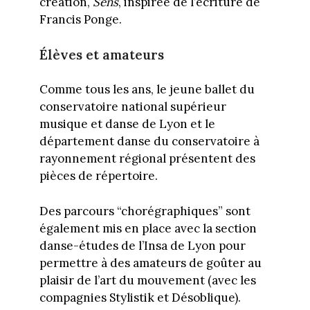
création,
Sens
, inspirée de l’écriture de
Francis Ponge.
Élèves et amateurs
Comme tous les ans, le jeune ballet du
conservatoire national supérieur
musique et danse de Lyon et le
département danse du conservatoire à
rayonnement régional présentent des
pièces de répertoire.
Des parcours “chorégraphiques” sont
également mis en place avec la section
danse-études de l’Insa de Lyon pour
permettre à des amateurs de goûter au
plaisir de l’art du mouvement (avec les
compagnies Stylistik et Désoblique).