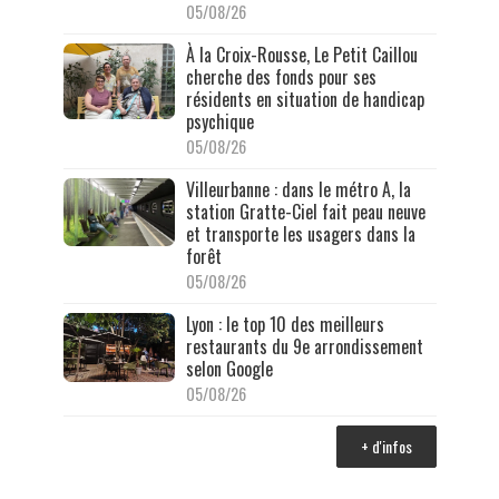
05/08/26
À la Croix-Rousse, Le Petit Caillou
cherche des fonds pour ses
résidents en situation de handicap
psychique
05/08/26
Villeurbanne : dans le métro A, la
station Gratte-Ciel fait peau neuve
et transporte les usagers dans la
forêt
05/08/26
Lyon : le top 10 des meilleurs
restaurants du 9e arrondissement
selon Google
05/08/26
+ d'infos