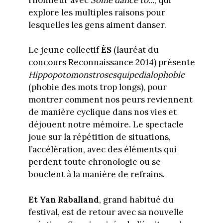
explore les multiples raisons pour
lesquelles les gens aiment danser.
Le jeune collectif
ÈS
(lauréat du
concours Reconnaissance 2014) présente
Hippopotomonstrosesquipedialophobie
(phobie des mots trop longs), pour
montrer comment nos peurs reviennent
de manière cyclique dans nos vies et
déjouent notre mémoire. Le spectacle
joue sur la répétition de situations,
l’accélération, avec des éléments qui
perdent toute chronologie ou se
bouclent à la manière de refrains.
Et Yan Raballand
, grand habitué du
festival, est de retour avec sa nouvelle