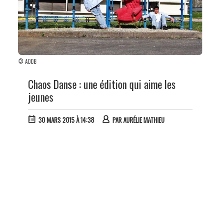
© ADDB
Chaos Danse : une édition qui aime les
jeunes
30 MARS 2015 À 14:38
PAR
AURÉLIE MATHIEU