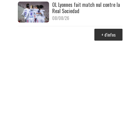
OL Lyonnes fait match nul contre la
Real Sociedad
08/08/26
+ d'infos