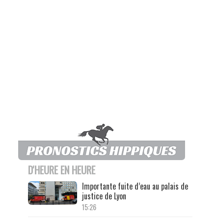
D'HEURE EN HEURE
Importante fuite d’eau au palais de
justice de Lyon
15:26