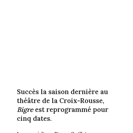
Succès la saison dernière au
théâtre de la Croix-Rousse,
Bigre
est reprogrammé pour
cinq dates.