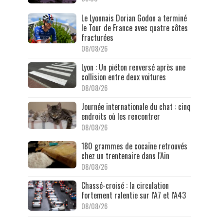
Le Lyonnais Dorian Godon a terminé
le Tour de France avec quatre côtes
fracturées
08/08/26
Lyon : Un piéton renversé après une
collision entre deux voitures
08/08/26
Journée internationale du chat : cinq
endroits où les rencontrer
08/08/26
180 grammes de cocaïne retrouvés
chez un trentenaire dans l'Ain
08/08/26
Chassé-croisé : la circulation
fortement ralentie sur l'A7 et l'A43
08/08/26