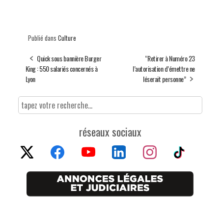
Publié dans
Culture
Quick sous bannière Burger
“Retirer à Numéro 23
King : 550 salariés concernés à
l’autorisation d’émettre ne
Lyon
léserait personne”
réseaux sociaux