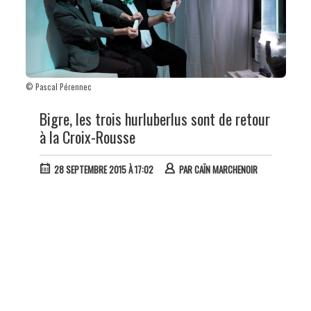
© Pascal Pérennec
Bigre, les trois hurluberlus sont de retour
à la Croix-Rousse
28 SEPTEMBRE 2015 À 17:02
PAR
CAÏN MARCHENOIR