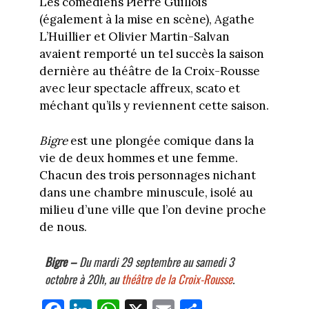
Les comédiens Pierre Guillois
(également à la mise en scène), Agathe
L’Huillier et Olivier Martin-Salvan
avaient remporté un tel succès la saison
dernière au théâtre de la Croix-Rousse
avec leur spectacle affreux, scato et
méchant qu’ils y reviennent cette saison.
Bigre
est une plongée comique dans la
vie de deux hommes et une femme.
Chacun des trois personnages nichant
dans une chambre minuscule, isolé au
milieu d’une ville que l’on devine proche
de nous.
Bigre –
Du mardi 29 septembre au samedi 3
octobre à 20h, au
théâtre de la Croix-Rousse
.