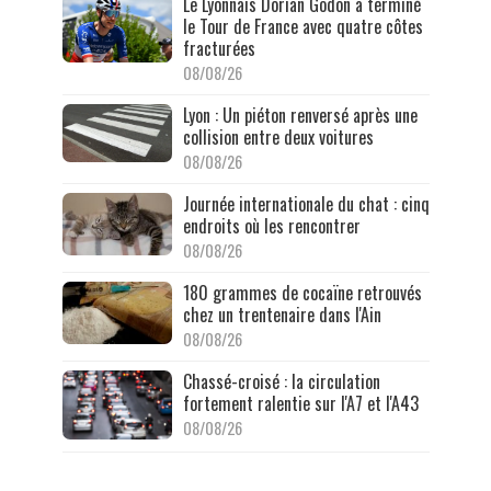
Le Lyonnais Dorian Godon a terminé
le Tour de France avec quatre côtes
fracturées
08/08/26
Lyon : Un piéton renversé après une
collision entre deux voitures
08/08/26
Journée internationale du chat : cinq
endroits où les rencontrer
08/08/26
180 grammes de cocaïne retrouvés
chez un trentenaire dans l'Ain
08/08/26
Chassé-croisé : la circulation
fortement ralentie sur l'A7 et l'A43
08/08/26