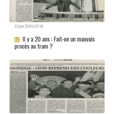
23 juin 2018 A 07:30
Il y a 20 ans : Fait-on un mauvais
procès au tram ?