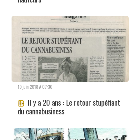
19 juin 2018 A 07:30
Il y a 20 ans : Le retour stupéfiant
du cannabusiness