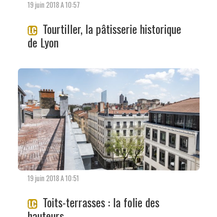
19 juin 2018 A 10:57
Tourtiller, la pâtisserie historique
de Lyon
19 juin 2018 A 10:51
Toits-terrasses : la folie des
hauteurs