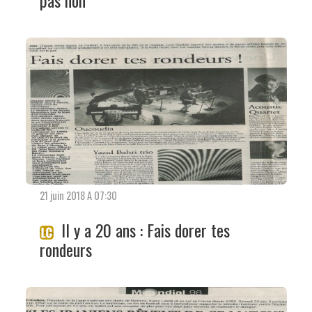
21 juin 2018 A 07:30
Il y a 20 ans : Fais dorer tes
rondeurs