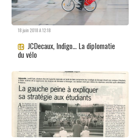
18 juin 2018 A 12:18
JCDecaux, Indigo… La diplomatie
du vélo