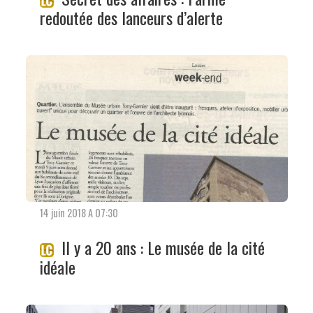
redoutée des lanceurs d’alerte
14 juin 2018 A 07:30
Il y a 20 ans : Le musée de la cité
idéale