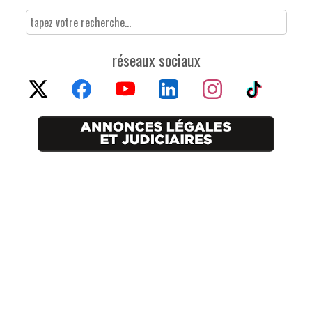
réseaux sociaux