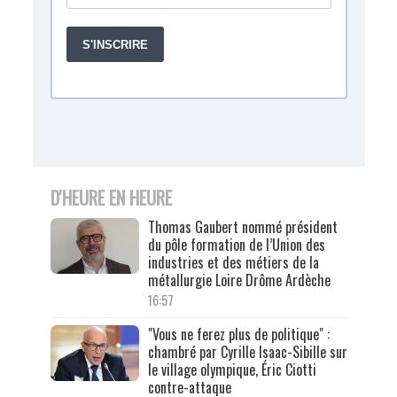
D'HEURE EN HEURE
Thomas Gaubert nommé président
du pôle formation de l’Union des
industries et des métiers de la
métallurgie Loire Drôme Ardèche
16:57
"Vous ne ferez plus de politique" :
chambré par Cyrille Isaac-Sibille sur
le village olympique, Éric Ciotti
contre-attaque