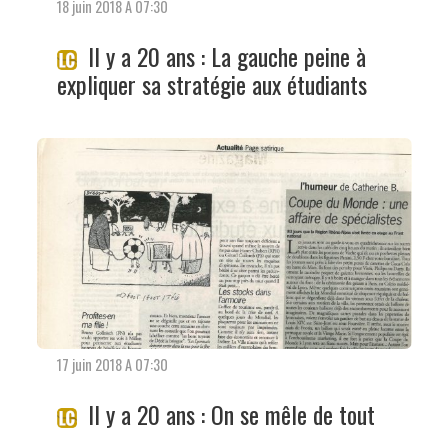
18 juin 2018 A 07:30
Il y a 20 ans : La gauche peine à
expliquer sa stratégie aux étudiants
17 juin 2018 A 07:30
Il y a 20 ans : On se mêle de tout