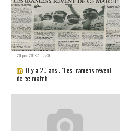
20 juin 2018 A 07:30
Il y a 20 ans : "Les Iraniens rêvent
de ce match"