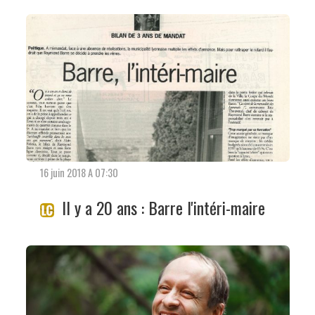
16 juin 2018 A 07:30
Il y a 20 ans : Barre l'intéri-maire