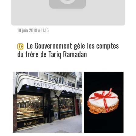
19 juin 2018 A 11:15
Le Gouvernement gèle les comptes
du frère de Tariq Ramadan