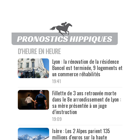
D'HEURE EN HEURE
Lyon : la rénovation de la résidence
Bancel est terminée, 9 logements et
un commerce réhabilités
19:41
Fillette de 3 ans retrouvée morte
dans le 8e arrondissement de Lyon :
sa mère présentée à un juge
d’instruction
19:09
Isère : Les 2 Alpes parient 135
millions d'euros sur la haute