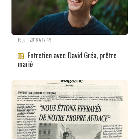
15 juin 2018 A 17:49
Entretien avec David Gréa, prêtre
marié