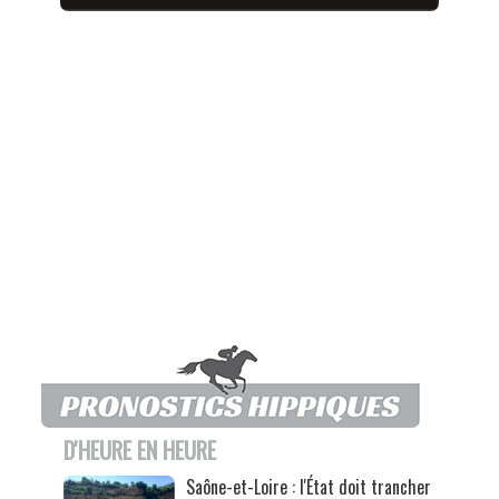
D'HEURE EN HEURE
Saône-et-Loire : l'État doit trancher