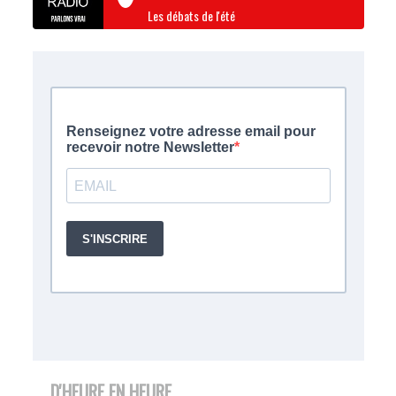
Les débats de l'été
D'HEURE EN HEURE