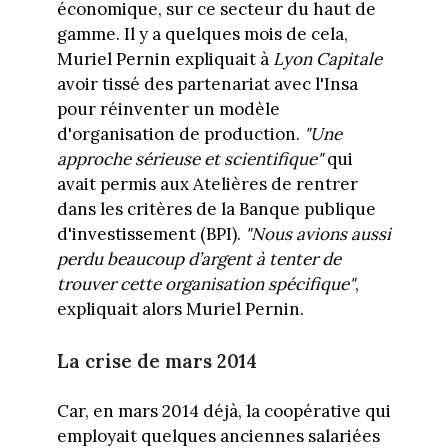
économique, sur ce secteur du haut de
gamme. Il y a quelques mois de cela,
Muriel Pernin expliquait à
Lyon Capitale
avoir tissé des partenariat avec l'Insa
pour réinventer un modèle
d'organisation de production.
"Une
approche sérieuse et scientifique"
qui
avait permis aux Atelières de rentrer
dans les critères de la Banque publique
d'investissement (BPI).
"Nous avions aussi
perdu beaucoup d’argent à tenter de
trouver cette organisation spécifique"
,
expliquait alors Muriel Pernin.
La crise de mars 2014
Car, en mars 2014 déjà, la coopérative qui
employait quelques anciennes salariées