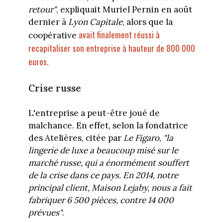
retour"
, expliquait Muriel Pernin en août
dernier à
Lyon Capitale
, alors que la
avait finalement réussi à
coopérative
recapitaliser son entreprise à hauteur de 800 000
euros.
Crise russe
L'entreprise a peut-être joué de
malchance. En effet, selon la fondatrice
des Atelières, citée par
Le Figaro
,
"la
lingerie de luxe a beaucoup misé sur le
marché russe, qui a énormément souffert
de la crise dans ce pays. En 2014, notre
principal client, Maison Lejaby, nous a fait
fabriquer 6 500 pièces, contre 14 000
prévues"
.