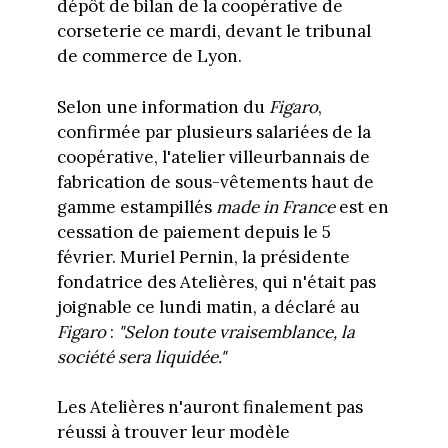
dépôt de bilan de la coopérative de
corseterie ce mardi, devant le tribunal
de commerce de Lyon.
Selon une information du
Figaro
,
confirmée par plusieurs salariées de la
coopérative, l'atelier villeurbannais de
fabrication de sous-vêtements haut de
gamme estampillés
made in France
est en
cessation de paiement depuis le 5
février. Muriel Pernin, la présidente
fondatrice des Atelières, qui n'était pas
joignable ce lundi matin, a déclaré au
Figaro
:
"Selon toute vraisemblance, la
société sera liquidée."
Les Atelières n'auront finalement pas
réussi à trouver leur modèle