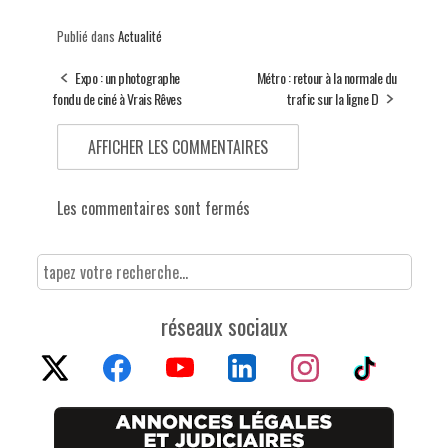
Publié dans
Actualité
Expo : un photographe
Métro : retour à la normale du
fondu de ciné à Vrais Rêves
trafic sur la ligne D
AFFICHER LES COMMENTAIRES
Les commentaires sont fermés
réseaux sociaux