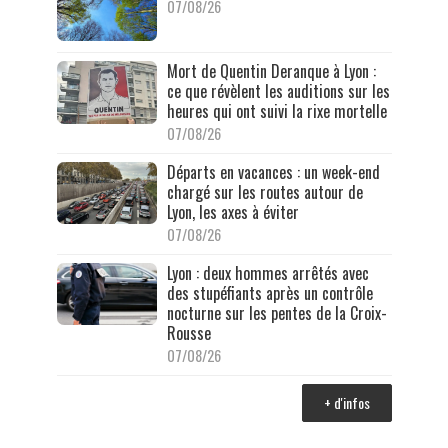
07/08/26
Mort de Quentin Deranque à Lyon :
ce que révèlent les auditions sur les
heures qui ont suivi la rixe mortelle
07/08/26
Départs en vacances : un week-end
chargé sur les routes autour de
Lyon, les axes à éviter
07/08/26
Lyon : deux hommes arrêtés avec
des stupéfiants après un contrôle
nocturne sur les pentes de la Croix-
Rousse
07/08/26
+ d'infos