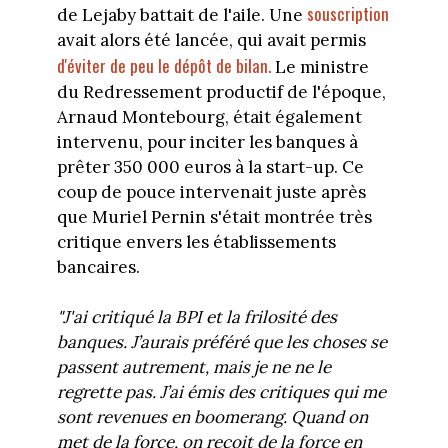
souscription
de Lejaby battait de l'aile. Une
avait alors été lancée, qui avait permis
d'éviter de peu le dépôt de bilan.
Le ministre
du Redressement productif de l'époque,
Arnaud Montebourg, était également
intervenu, pour inciter les banques à
prêter 350 000 euros à la start-up. Ce
coup de pouce intervenait juste après
que Muriel Pernin s'était montrée très
critique envers les établissements
bancaires.
"J'ai critiqué la BPI et la frilosité des
banques. J’aurais préféré que les choses se
passent autrement, mais je ne ne le
regrette pas. J’ai émis des critiques qui me
sont revenues en boomerang. Quand on
met de la force, on reçoit de la force en