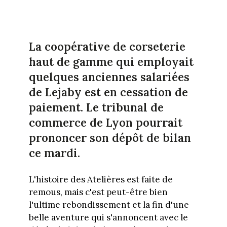
La coopérative de corseterie
haut de gamme qui employait
quelques anciennes salariées
de Lejaby est en cessation de
paiement. Le tribunal de
commerce de Lyon pourrait
prononcer son dépôt de bilan
ce mardi.
L'histoire des Atelières est faite de
remous, mais c'est peut-être bien
l'ultime rebondissement et la fin d'une
belle aventure qui s'annoncent avec le