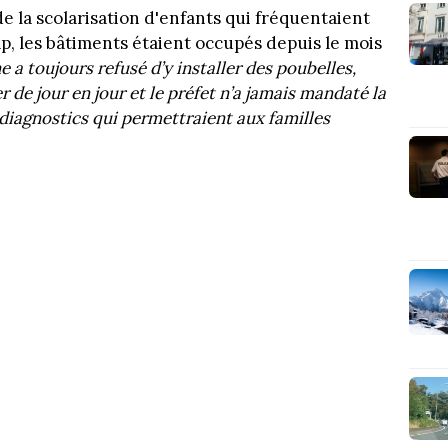
de la scolarisation d'enfants qui fréquentaient
ap, les bâtiments étaient occupés depuis le mois
 a toujours refusé d’y installer des poubelles,
er de jour en jour et le préfet n’a jamais mandaté la
diagnostics qui permettraient aux familles