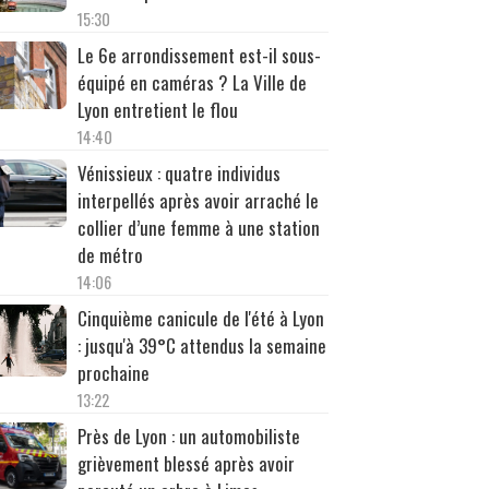
15:30
Le 6e arrondissement est-il sous-
équipé en caméras ? La Ville de
Lyon entretient le flou
14:40
Vénissieux : quatre individus
interpellés après avoir arraché le
collier d’une femme à une station
de métro
14:06
Cinquième canicule de l'été à Lyon
: jusqu'à 39°C attendus la semaine
prochaine
13:22
Près de Lyon : un automobiliste
grièvement blessé après avoir