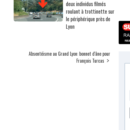
deux individus filmés
roulant à trottinette sur
le périphérique près de
Lyon
Absentéisme au Grand Lyon: bonnet d'âne pour
François Turcas