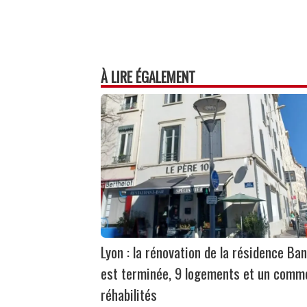
À LIRE ÉGALEMENT
Lyon : la rénovation de la résidence Ban
est terminée, 9 logements et un comm
réhabilités