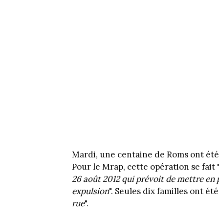
Mardi, une centaine de Roms ont été 
Pour le Mrap, cette opération se fait 
26 août 2012 qui prévoit de mettre en 
expulsion
". Seules dix familles ont été
rue
".