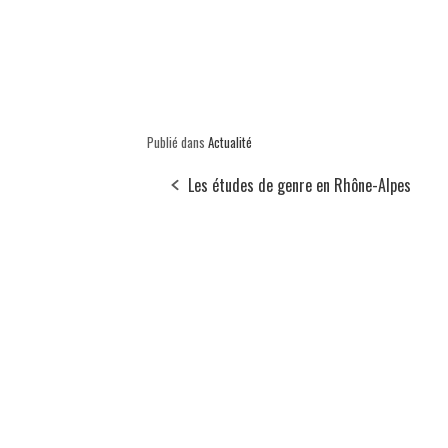
Publié dans
Actualité
Les études de genre en Rhône-Alpes