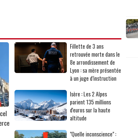
Fillette de 3 ans
retrouvée morte dans le
8e arrondissement de
Lyon : sa mère présentée
à un juge d’instruction
Isère : Les 2 Alpes
parient 135 millions
d'euros sur la haute
cel
altitude
erce
"Quelle inconscience" :