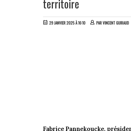
territoire
29 JANVIER 2025 À 16:10
PAR
VINCENT GUIRAUD
Fabrice Pannekoucke, préside