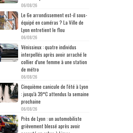
06/08/26
Le 6e arrondissement est-il sous-
équipé en caméras ? La Ville de
Lyon entretient le flou
06/08/26
Vénissieux : quatre individus
interpellés après avoir arraché le
collier d’une femme à une station
de métro
06/08/26
Cinquième canicule de l'été à Lyon
: jusqu'à 39°C attendus la semaine
prochaine
06/08/26
Près de Lyon : un automobiliste
grièvement blessé après avoir