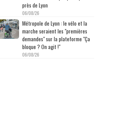
près de Lyon
06/08/26
Métropole de Lyon : le vélo et la
marche seraient les "premières
demandes" sur la plateforme "Ça
bloque ? On agit !"
06/08/26