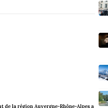
nt de la région Auvergne-Rhône-Alpes a