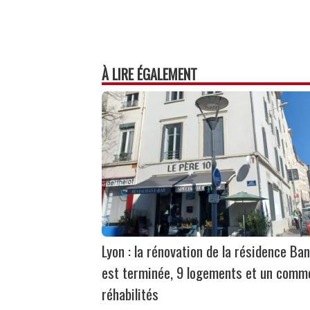
À LIRE ÉGALEMENT
Lyon : la rénovation de la résidence Ban
est terminée, 9 logements et un comm
réhabilités