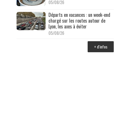
05/08/26
Départs en vacances : un week-end
chargé sur les routes autour de
Lyon, les axes à éviter
05/08/26
+ d'infos