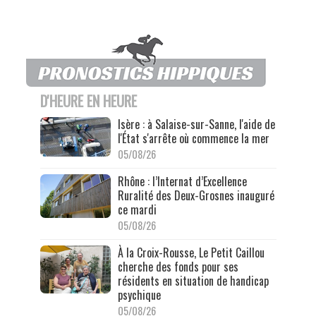
D'HEURE EN HEURE
Isère : à Salaise-sur-Sanne, l'aide de
l'État s'arrête où commence la mer
05/08/26
Rhône : l’Internat d’Excellence
Ruralité des Deux-Grosnes inauguré
ce mardi
05/08/26
À la Croix-Rousse, Le Petit Caillou
cherche des fonds pour ses
résidents en situation de handicap
psychique
05/08/26