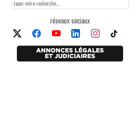
réseaux sociaux