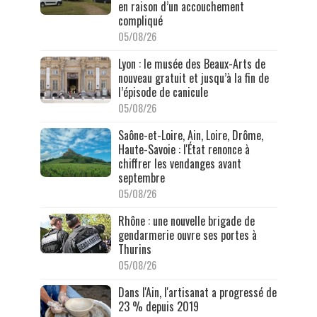
en raison d’un accouchement
compliqué
05/08/26
Lyon : le musée des Beaux-Arts de
nouveau gratuit et jusqu’à la fin de
l’épisode de canicule
05/08/26
Saône-et-Loire, Ain, Loire, Drôme,
Haute-Savoie : l'État renonce à
chiffrer les vendanges avant
septembre
05/08/26
Rhône : une nouvelle brigade de
gendarmerie ouvre ses portes à
Thurins
05/08/26
Dans l'Ain, l'artisanat a progressé de
23 % depuis 2019