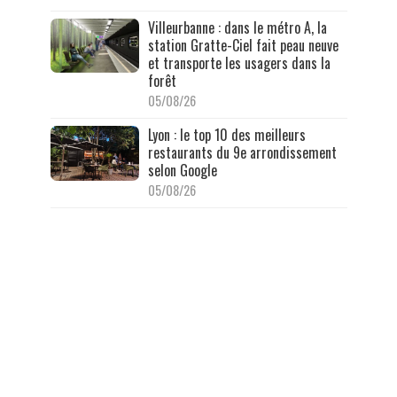
Villeurbanne : dans le métro A, la
station Gratte-Ciel fait peau neuve
et transporte les usagers dans la
forêt
05/08/26
Lyon : le top 10 des meilleurs
restaurants du 9e arrondissement
selon Google
05/08/26