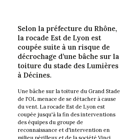
Selon la préfecture du Rhône,
la rocade Est de Lyon est
coupée suite à un risque de
décrochage d’une bâche sur la
toiture du stade des Lumières
à Décines.
Une bâche sur la toiture du Grand Stade
de l'OL menace de se détacher à cause
du vent. La rocade Est de Lyon est
coupée jusqu'à la fin des interventions
des équipes du groupe de
reconnaissance et d'intervention en
milieu périlleux et de la société Vinci.