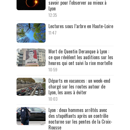
savoir pour l'observer au mieux à
Lyon
12:35
Lectures sous l’arbre en Haute-Loire
11:47
Mort de Quentin Deranque à Lyon :
ce que révèlent les auditions sur les
heures qui ont suivi la rixe mortelle
10:59
Départs en vacances : un week-end
chargé sur les routes autour de
Lyon, les axes à éviter
10:03
Lyon : deux hommes arrêtés avec
des stupéfiants après un contrôle
nocturne sur les pentes de la Croix-
Rousse