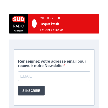
20H00
-
21H00
Jacques Pessis
Les clefs d'une vie