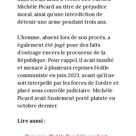
Michèle Picard au titre de préjudice
moral, ainsi qu’une interdiction de
détenir une arme pendant trois ans.
L’homme, absent lors de son procès, a
également été jugé pour des faits
d’outrage envers le procureur de la
République. Pour rappel, il avait insulté
et menacé à plusieurs reprises l’édile
communiste en juin 2023, avant qu’il ne
soit interpellé par les forces de l’ordre et
placé sous contrôle judiciaire. Michèle
Picard avait finalement porté plainte en
octobre dernier.
Lire aussi :