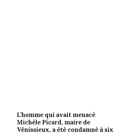
L’homme qui avait menacé
Michèle Picard, maire de
Vénissieux, a été condamné à six