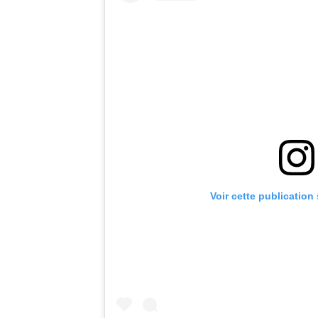
Voir cette publication