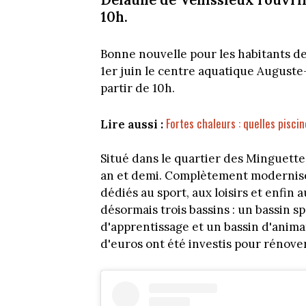
10h.
Bonne nouvelle pour les habitants de
1er juin le centre aquatique Auguste
partir de 10h.
Fortes chaleurs : quelles pisci
Lire aussi :
Situé dans le quartier des Minguette
an et demi. Complètement modernisé, 
dédiés au sport, aux loisirs et enfi
désormais trois bassins : un bassin s
d'apprentissage et un bassin d'animat
d'euros ont été investis pour rénove