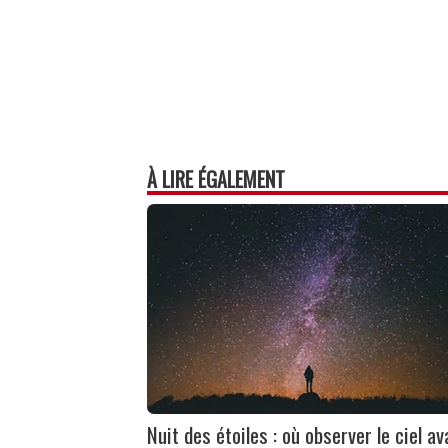
À LIRE ÉGALEMENT
Nuit des étoiles : où observer le ciel av