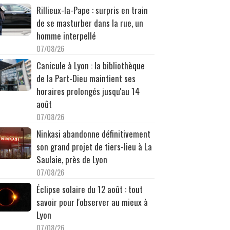
Rillieux-la-Pape : surpris en train
de se masturber dans la rue, un
homme interpellé
07/08/26
Canicule à Lyon : la bibliothèque
de la Part-Dieu maintient ses
horaires prolongés jusqu'au 14
août
07/08/26
Ninkasi abandonne définitivement
son grand projet de tiers-lieu à La
Saulaie, près de Lyon
07/08/26
Éclipse solaire du 12 août : tout
savoir pour l'observer au mieux à
Lyon
07/08/26