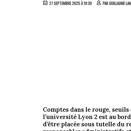
27 SEPTEMBRE 2025 À 19:30
PAR
GUILLAUME LA
Comptes dans le rouge, seuils 
l’université Lyon 2 est au bord
d’être placée sous tutelle du r