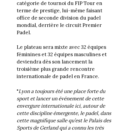
catégorie de tournoi du FIP Tour en
terme de prestige, lui-même faisant
office de seconde division du padel
mondial, derrière le circuit Premier
Padel.
Le plateau sera mixte avec 32 équipes
féminines et 32 équipes masculines et
deviendra dès son lancement la
troisième plus grande rencontre
internationale de padel en France.
"
Lyon a toujours été une place forte du
sport et lancer un événement de cette
envergure internationale ici, autour de
cette discipline émergente, le padel, dans
cette magnifique salle qu’est le Palais des
Sports de Gerland qui a connu les très