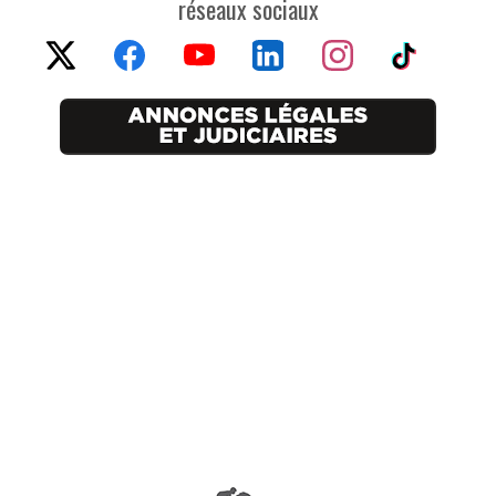
réseaux sociaux