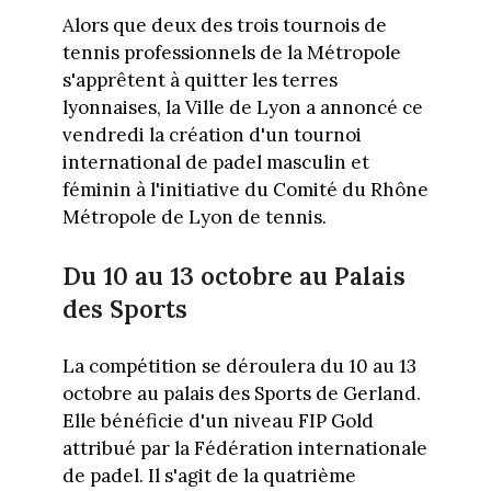
Alors que deux des trois tournois de
tennis professionnels de la Métropole
s'apprêtent à quitter les terres
lyonnaises, la Ville de Lyon a annoncé ce
vendredi la création d'un tournoi
international de padel masculin et
féminin à l'initiative du Comité du Rhône
Métropole de Lyon de tennis.
Du 10 au 13 octobre au Palais
des Sports
La compétition se déroulera du 10 au 13
octobre au palais des Sports de Gerland.
Elle bénéficie d'un niveau FIP Gold
attribué par la Fédération internationale
de padel. Il s'agit de la quatrième