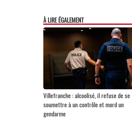
À LIRE ÉGALEMENT
Villefranche : alcoolisé, il refuse de se
soumettre à un contrôle et mord un
gendarme