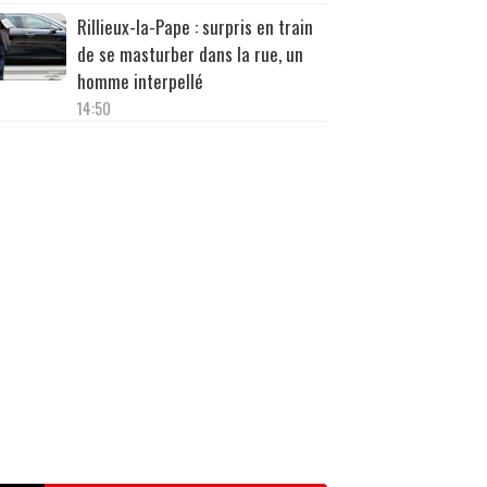
Rillieux-la-Pape : surpris en train
de se masturber dans la rue, un
homme interpellé
14:50