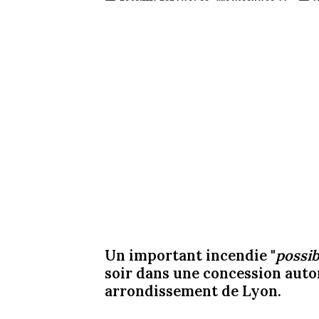
Un important incendie "
possi
soir dans une concession auto
arrondissement de Lyon.