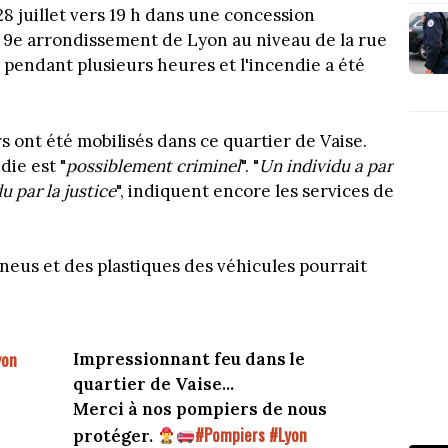
8 juillet vers 19 h dans une concession
9e arrondissement de Lyon au niveau de la rue
 pendant plusieurs heures et l'incendie a été
 ont été mobilisés dans ce quartier de Vaise.
die est "
possiblement criminel
". "
Un individu a par
u par la justice
", indiquent encore les services de
neus et des plastiques des véhicules pourrait
yon
Impressionnant feu dans le
quartier de Vaise...
Merci à nos pompiers de nous
#Pompiers
#Lyon
protéger.