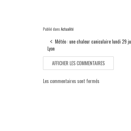
Publié dans
Actualité
Météo : une chaleur caniculaire lundi 29 ju
Lyon
AFFICHER LES COMMENTAIRES
Les commentaires sont fermés