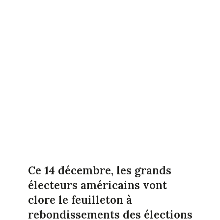
Ce 14 décembre, les grands
électeurs américains vont
clore le feuilleton à
rebondissements des élections