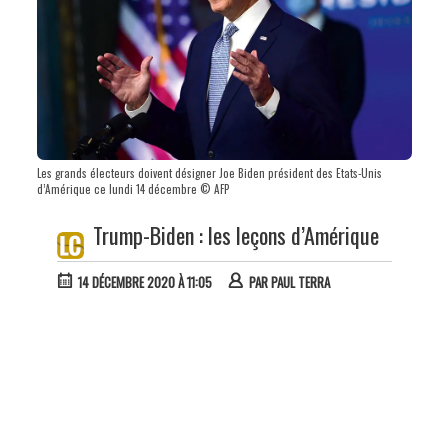
Les grands électeurs doivent désigner Joe Biden président des Etats-Unis
d’Amérique ce lundi 14 décembre © AFP
Trump-Biden : les leçons d’Amérique
14 DÉCEMBRE 2020 À 11:05
PAR
PAUL TERRA