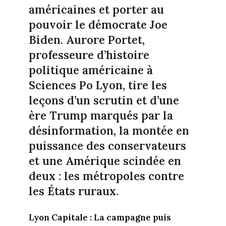
américaines et porter au
pouvoir le démocrate Joe
Biden. Aurore Portet,
professeure d’histoire
politique américaine à
Sciences Po Lyon, tire les
leçons d’un scrutin et d’une
ère Trump marqués par la
désinformation, la montée en
puissance des conservateurs
et une Amérique scindée en
deux : les métropoles contre
les États ruraux.
Lyon Capitale : La campagne puis