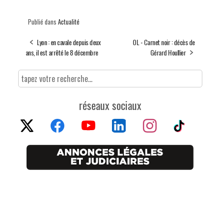
Publié dans
Actualité
Lyon : en cavale depuis deux
OL - Carnet noir : décès de
ans, il est arrêté le 8 décembre
Gérard Houllier
réseaux sociaux