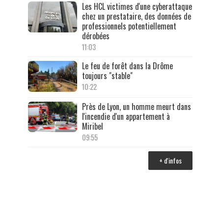
Les HCL victimes d'une cyberattaque
chez un prestataire, des données de
professionnels potentiellement
dérobées
11:03
Le feu de forêt dans la Drôme
toujours "stable"
10:22
Près de Lyon, un homme meurt dans
l'incendie d'un appartement à
Miribel
09:55
+ d'infos