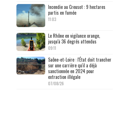
Incendie au Creusot : 9 hectares
partis en fumée
11:03
Le Rhône en vigilance orange,
jusqu'à 36 degrés attendus
09:11
Saône-et-Loire : l'État doit trancher
sur une carrière qu'il a déjà
sanctionnée en 2024 pour
extraction illégale
07/08/26