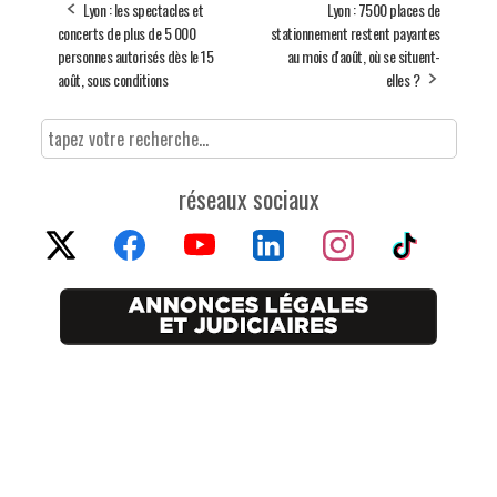
Lyon : les spectacles et
Lyon : 7500 places de
concerts de plus de 5 000
stationnement restent payantes
personnes autorisés dès le 15
au mois d'août, où se situent-
août, sous conditions
elles ?
réseaux sociaux