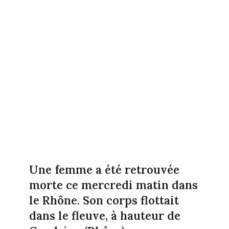
Une femme a été retrouvée
morte ce mercredi matin dans
le Rhône. Son corps flottait
dans le fleuve, à hauteur de