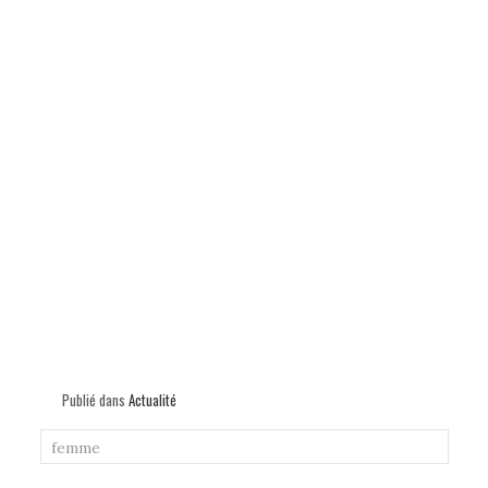
Publié dans
Actualité
femme