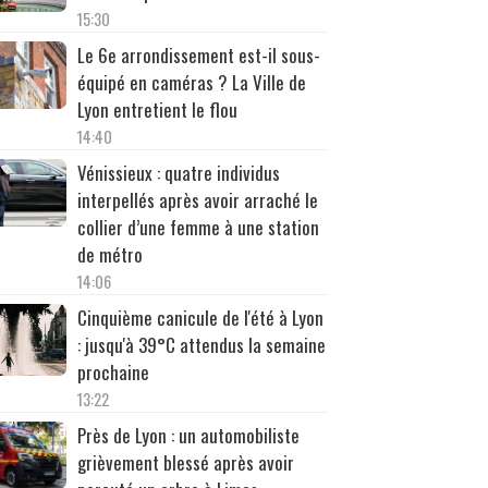
15:30
Le 6e arrondissement est-il sous-
équipé en caméras ? La Ville de
Lyon entretient le flou
14:40
Vénissieux : quatre individus
interpellés après avoir arraché le
collier d’une femme à une station
de métro
14:06
Cinquième canicule de l'été à Lyon
: jusqu'à 39°C attendus la semaine
prochaine
13:22
Près de Lyon : un automobiliste
grièvement blessé après avoir