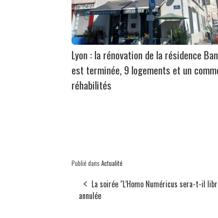
Lyon : la rénovation de la résidence Ban
est terminée, 9 logements et un comm
réhabilités
Publié dans
Actualité
La soirée "L’Homo Numéricus sera-t-il libr
annulée