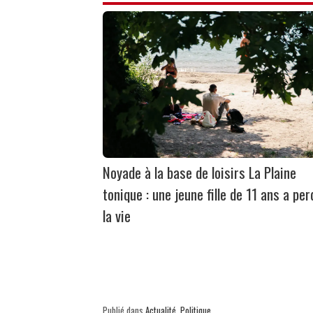
Noyade à la base de loisirs La Plaine
tonique : une jeune fille de 11 ans a per
la vie
Publié dans
Actualité
,
Politique