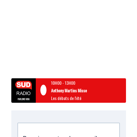
10H00
-
13H00
Anthony Martins Misse
Les débats de l'été