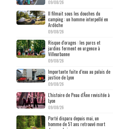
09/08/26
Il filmait sous les douches du
camping : un homme interpellé en
Ardèche
09/08/26
Risque d'orages : les parcs et
jardins ferment en urgence à
Villeurbanne
09/08/26
Importante fuite d’eau au palais de
justice de Lyon
09/08/26
L'histoire de Peau d’Âne revisitée à
Lyon
09/08/26
Porté disparu depuis mai, un
homme de 51 ans retrouvé mort