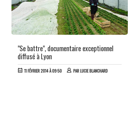
"Se battre", documentaire exceptionnel
diffusé à Lyon
11 FÉVRIER 2014 À 09:50
PAR
LUCIE BLANCHARD