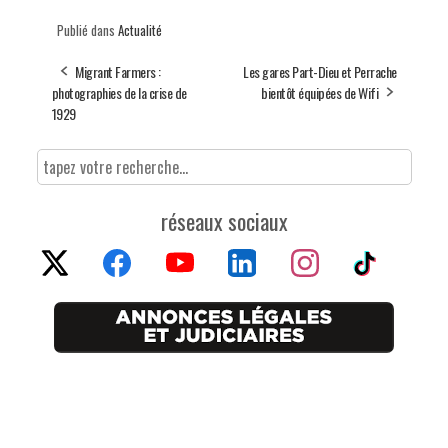
Publié dans
Actualité
Migrant Farmers :
Les gares Part-Dieu et Perrache
photographies de la crise de
bientôt équipées de Wifi
1929
réseaux sociaux