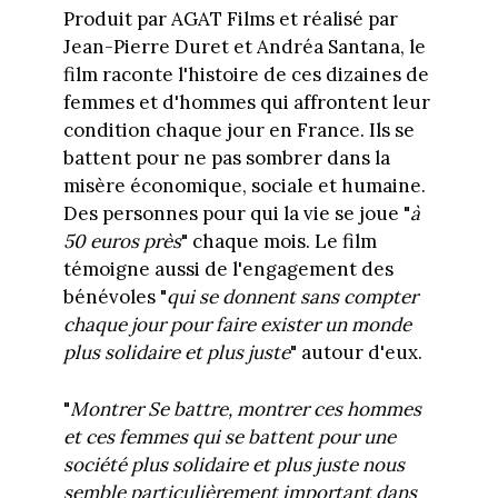
Produit par AGAT Films et réalisé par
Jean-Pierre Duret et Andréa Santana, le
film raconte l'histoire de ces dizaines de
femmes et d'hommes qui affrontent leur
condition chaque jour en France. Ils se
battent pour ne pas sombrer dans la
misère économique, sociale et humaine.
Des personnes pour qui la vie se joue "
à
50 euros près
" chaque mois. Le film
témoigne aussi de l'engagement des
bénévoles "
qui se donnent sans compter
chaque jour pour faire exister un monde
plus solidaire et plus juste
" autour d'eux.
"
Montrer Se battre, montrer ces hommes
et ces femmes qui se battent pour une
société plus solidaire et plus juste nous
semble particulièrement important dans