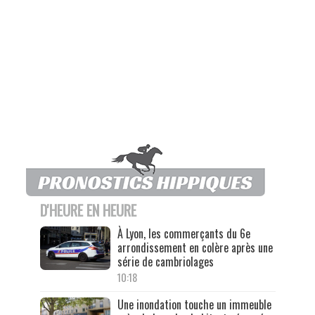
D'HEURE EN HEURE
À Lyon, les commerçants du 6e
arrondissement en colère après une
série de cambriolages
10:18
Une inondation touche un immeuble