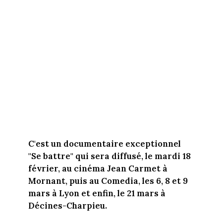
C'est un documentaire exceptionnel
"Se battre" qui sera diffusé, le mardi 18
février, au cinéma Jean Carmet à
Mornant, puis au Comedia, les 6, 8 et 9
mars à Lyon et enfin, le 21 mars à
Décines-Charpieu.