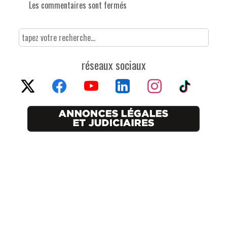
Les commentaires sont fermés
réseaux sociaux