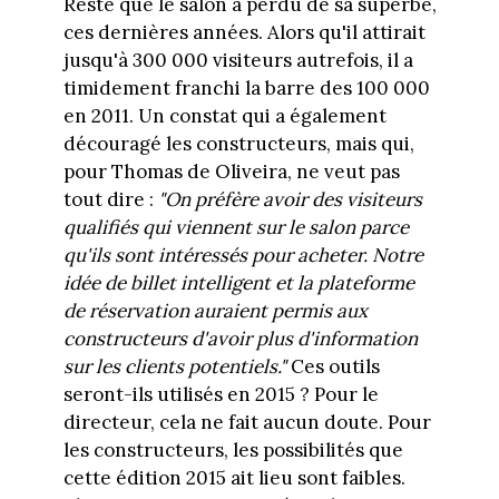
Reste que le salon a perdu de sa superbe,
ces dernières années. Alors qu'il attirait
jusqu'à 300 000 visiteurs autrefois, il a
timidement franchi la barre des 100 000
en 2011. Un constat qui a également
découragé les constructeurs, mais qui,
pour Thomas de Oliveira, ne veut pas
tout dire :
"On préfère avoir des visiteurs
qualifiés qui viennent sur le salon parce
qu'ils sont intéressés pour acheter. Notre
idée de billet intelligent et la plateforme
de réservation auraient permis aux
constructeurs d'avoir plus d'information
sur les clients potentiels."
Ces outils
seront-ils utilisés en 2015 ? Pour le
directeur, cela ne fait aucun doute. Pour
les constructeurs, les possibilités que
cette édition 2015 ait lieu sont faibles.