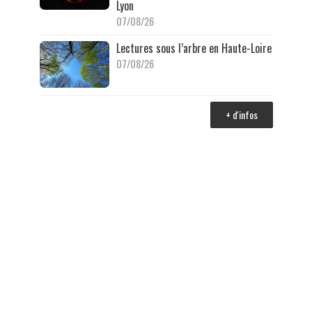
Lyon
07/08/26
Lectures sous l’arbre en Haute-Loire
07/08/26
+ d'infos