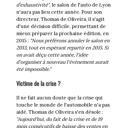
d’exhaustivité"
, le salon de l'auto de Lyon
n'aura pas lieu cette année. Pour son
directeur, Thomas de Oliveira, il s'agit
d'une décision difficile, permettant de
mieux préparer la prochaine édition, en
2015 :
"Nous préférons annuler le salon en
2013, tout en espérant repartir en 2015. Si
on avait déçu cette année, l'idée
d'organiser à nouveau l'événement aurait
été impossible."
Victime de la crise ?
Il ne fait aucun doute que la crise qui
touche le monde de l'automobile n'a pas
aidé. Thomas de Oliveira s'en désole :
"Aujourd'hui, du fait de la crise et de 19
mois consécutifs de baisse des ventes en