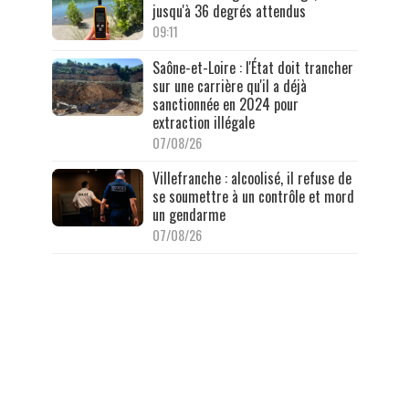
jusqu'à 36 degrés attendus
09:11
Saône-et-Loire : l'État doit trancher
sur une carrière qu'il a déjà
sanctionnée en 2024 pour
extraction illégale
07/08/26
Villefranche : alcoolisé, il refuse de
se soumettre à un contrôle et mord
un gendarme
07/08/26