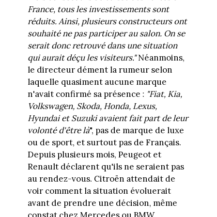
France, tous les investissements sont
réduits. Ainsi, plusieurs constructeurs ont
souhaité ne pas participer au salon. On se
serait donc retrouvé dans une situation
qui aurait déçu les visiteurs."
Néanmoins,
le directeur dément la rumeur selon
laquelle quasiment aucune marque
n'avait confirmé sa présence :
"Fiat, Kia,
Volkswagen, Skoda, Honda, Lexus,
Hyundai et Suzuki avaient fait part de leur
volonté d'être là
", pas de marque de luxe
ou de sport, et surtout pas de Français.
Depuis plusieurs mois, Peugeot et
Renault déclarent qu'ils ne seraient pas
au rendez-vous. Citroën attendait de
voir comment la situation évoluerait
avant de prendre une décision, même
constat chez Mercedes ou BMW.