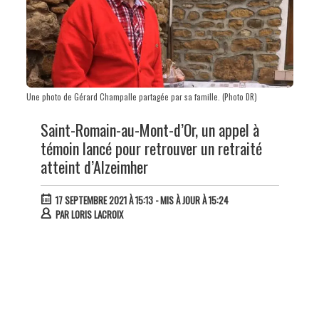
Une photo de Gérard Champalle partagée par sa famille. (Photo DR)
Saint-Romain-au-Mont-d’Or, un appel à
témoin lancé pour retrouver un retraité
atteint d’Alzeimher
17 SEPTEMBRE 2021 À 15:13
- MIS À JOUR À 15:24
PAR
LORIS LACROIX