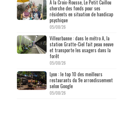
À la Croix-Rousse, Le Petit Caillou
cherche des fonds pour ses
résidents en situation de handicap
psychique
05/08/26
Villeurbanne : dans le métro A, la
station Gratte-Ciel fait peau neuve
et transporte les usagers dans la
forêt
05/08/26
Lyon : le top 10 des meilleurs
restaurants du 9e arrondissement
selon Google
05/08/26