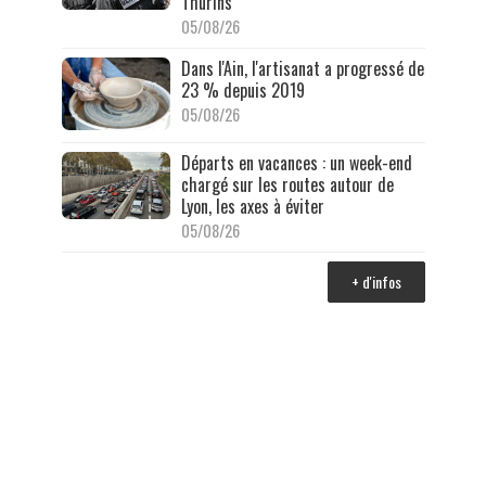
Thurins
05/08/26
Dans l'Ain, l'artisanat a progressé de
23 % depuis 2019
05/08/26
Départs en vacances : un week-end
chargé sur les routes autour de
Lyon, les axes à éviter
05/08/26
+ d'infos