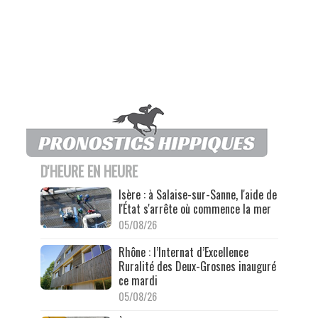
D'HEURE EN HEURE
Isère : à Salaise-sur-Sanne, l'aide de
l'État s'arrête où commence la mer
05/08/26
Rhône : l’Internat d’Excellence
Ruralité des Deux-Grosnes inauguré
ce mardi
05/08/26