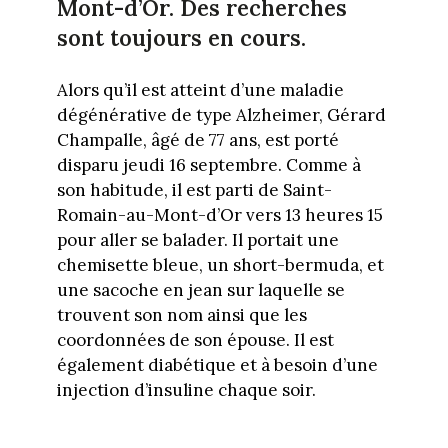
Mont-d’Or
.
Des recherches
sont toujours en cours.
Alors qu’il est atteint d’une maladie
dégénérative de type Alzheimer, Gérard
Champalle
, âgé de 77 ans, est porté
disparu jeudi 16 septembre.
Comme à
son habitude, il est parti de
Saint-
Romain-au-Mont-d’Or
vers 13 heures 15
pour aller se balader.
Il
portait une
chemisette bleue, un short-bermuda, et
une sacoche en jean sur laquelle se
trouvent son nom ainsi que les
coordonnées de son épouse.
Il est
également diabétique et à besoin d’une
injection d’insuline chaque soir.