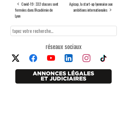
Covid-19 : 332 classes sont
Agicap, la start-up lyonnaise aux
fermées dans l'Académie de
ambitions internationales
Lyon
réseaux sociaux