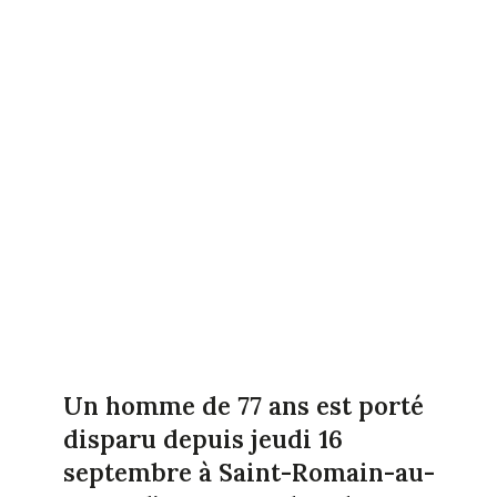
Un homme de 77 ans est porté
disparu depuis jeudi 16
septembre à
Saint-Romain-au-