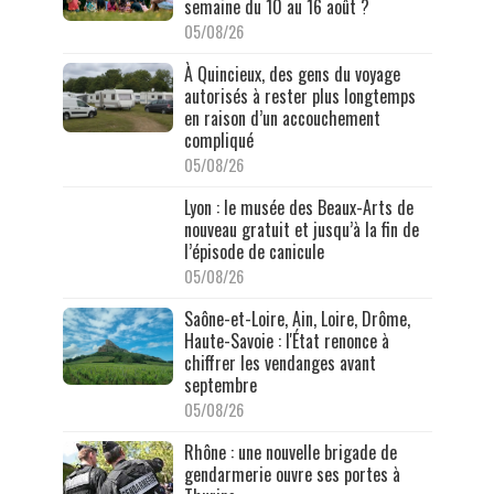
semaine du 10 au 16 août ?
05/08/26
À Quincieux, des gens du voyage
autorisés à rester plus longtemps
en raison d’un accouchement
compliqué
05/08/26
Lyon : le musée des Beaux-Arts de
nouveau gratuit et jusqu’à la fin de
l’épisode de canicule
05/08/26
Saône-et-Loire, Ain, Loire, Drôme,
Haute-Savoie : l'État renonce à
chiffrer les vendanges avant
septembre
05/08/26
Rhône : une nouvelle brigade de
gendarmerie ouvre ses portes à