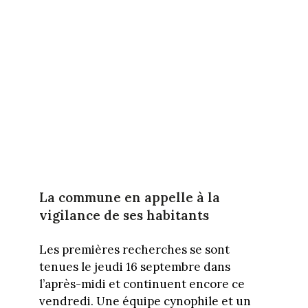
La commune en appelle à la
vigilance de ses
habitants
Les premières recherches se sont
tenues
le jeudi 16 septembre dans
l’après-midi et continuent encore ce
vendredi.
Une équipe cynophile et un