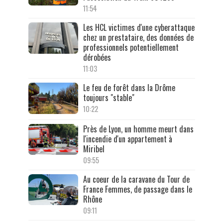
11:54
Les HCL victimes d'une cyberattaque
chez un prestataire, des données de
professionnels potentiellement
dérobées
11:03
Le feu de forêt dans la Drôme
toujours "stable"
10:22
Près de Lyon, un homme meurt dans
l'incendie d'un appartement à
Miribel
09:55
Au coeur de la caravane du Tour de
France Femmes, de passage dans le
Rhône
09:11