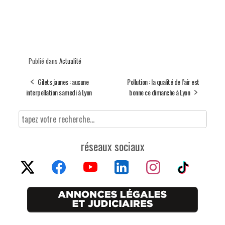
Publié dans
Actualité
Gilets jaunes : aucune
Pollution : la qualité de l’air est
interpellation samedi à Lyon
bonne ce dimanche à Lyon
réseaux sociaux