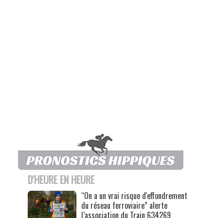
D'HEURE EN HEURE
“On a un vrai risque d'effondrement
du réseau ferroviaire” alerte
l’association du Train 634269