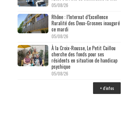
05/08/26
Rhône : l’Internat d’Excellence
Ruralité des Deux-Grosnes inauguré
ce mardi
05/08/26
À la Croix-Rousse, Le Petit Caillou
cherche des fonds pour ses
résidents en situation de handicap
psychique
05/08/26
+ d'infos