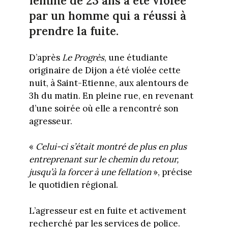
femme de 23 ans a été violée
par un homme qui a réussi à
prendre la fuite.
D’après
Le Progrès
, une étudiante
originaire de Dijon a été violée cette
nuit, à Saint-Etienne, aux alentours de
3h du matin. En pleine rue, en revenant
d’une soirée où elle a rencontré son
agresseur.
«
Celui-ci s’était montré de plus en plus
entreprenant sur le chemin du retour,
jusqu’à la forcer à une fellation
», précise
le quotidien régional.
L’agresseur est en fuite et activement
recherché par les services de police.