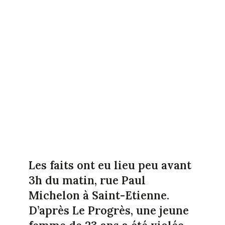
Les faits ont eu lieu peu avant
3h du matin, rue Paul
Michelon à Saint-Etienne.
D’après Le Progrès, une jeune