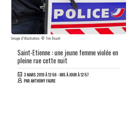
Image d’illustration. © Tim Douet
Saint-Etienne : une jeune femme violée en
pleine rue cette nuit
3 MARS 2019 À 12:56
- MIS À JOUR À 12:57
PAR
ANTHONY FAURE