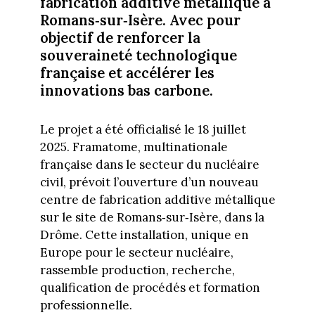
fabrication additive métallique à
Romans‑sur‑Isère. Avec pour
objectif de renforcer la
souveraineté technologique
française et accélérer les
innovations bas carbone.
Le projet a été officialisé le 18 juillet
2025. Framatome, multinationale
française dans le secteur du nucléaire
civil, prévoit l’ouverture d’un nouveau
centre de fabrication additive métallique
sur le site de Romans‑sur‑Isère, dans la
Drôme. Cette installation, unique en
Europe pour le secteur nucléaire,
rassemble production, recherche,
qualification de procédés et formation
professionnelle.