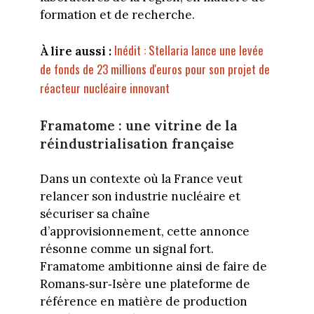
formation et de recherche.
Inédit : Stellaria lance une levée
À lire aussi :
de fonds de 23 millions d'euros pour son projet de
réacteur nucléaire innovant
Framatome : une vitrine de la
réindustrialisation française
Dans un contexte où la France veut
relancer son industrie nucléaire et
sécuriser sa chaîne
d’approvisionnement, cette annonce
résonne comme un signal fort.
Framatome ambitionne ainsi de faire de
Romans‑sur‑Isère une plateforme de
référence en matière de production