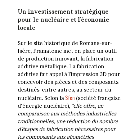
Un investissement stratégique
pour le nucléaire et l’économie
locale
Sur le site historique de Romans-sur-
Isère, Framatome met en place un outil
de production innovant, la fabrication
additive métallique. La fabrication
additive fait appel à l’impression 3D pour
concevoir des pièces et des composants
destinés, entre autres, au secteur du
Sfen
nucléaire. Selon la
(société française
d'énergie nucléaire),
"elle offre, en
comparaison aux méthodes industrielles
traditionnelles, une réduction du nombre
d’étapes de fabrication nécessaires pour
les composants aux géométries