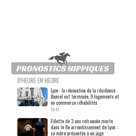
D'HEURE EN HEURE
Lyon : la rénovation de la résidence
Bancel est terminée, 9 logements et
un commerce réhabilités
19:41
Fillette de 3 ans retrouvée morte
dans le 8e arrondissement de Lyon :
sa mère présentée à un juge