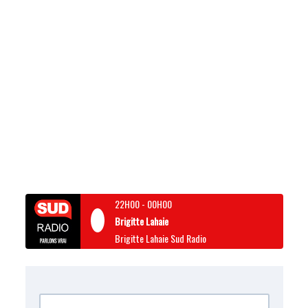
22H00
-
00H00
Brigitte Lahaie
Brigitte Lahaie Sud Radio