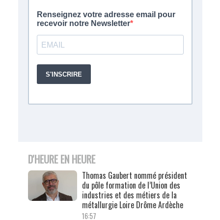
D'HEURE EN HEURE
Thomas Gaubert nommé président
du pôle formation de l’Union des
industries et des métiers de la
métallurgie Loire Drôme Ardèche
16:57