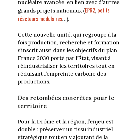
nucléaire avancée, en lien avec d’autres
EPR2
petits
grands projets nationaux (
,
réacteurs modulaires
…).
Cette nouvelle unité, qui regroupe à la
fois production, recherche et formation,
s’inscrit aussi dans les objectifs du plan
France 2030 porté par l’État, visant à
réindustrialiser les territoires tout en
réduisant l’empreinte carbone des
productions.
Des retombées concrètes pour le
territoire
Pour la Drôme et la région, l’enjeu est
double : préserver un tissu industriel
stratégique tout en y ajoutant de la