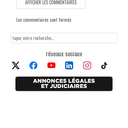
AFFICHER LES COMMENTAIRES
Les commentaires sont fermés
réseaux sociaux