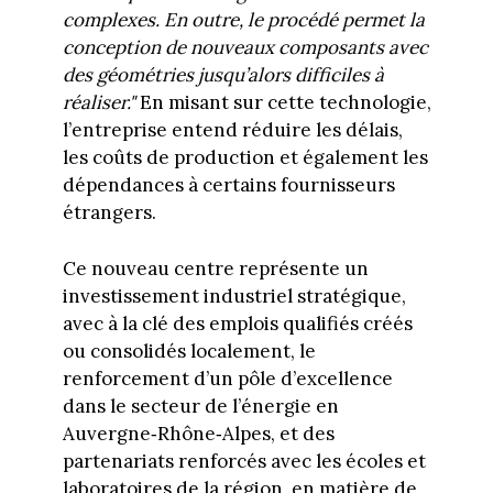
complexes. En outre, le procédé permet la
conception de nouveaux composants avec
des géométries jusqu’alors difficiles à
réaliser."
En misant sur cette technologie,
l’entreprise entend réduire les délais,
les coûts de production et également les
dépendances à certains fournisseurs
étrangers.
Ce nouveau centre représente un
investissement industriel stratégique,
avec à la clé des emplois qualifiés créés
ou consolidés localement, le
renforcement d’un pôle d’excellence
dans le secteur de l’énergie en
Auvergne‑Rhône‑Alpes, et des
partenariats renforcés avec les écoles et
laboratoires de la région, en matière de