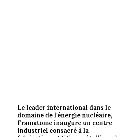
Le leader international dans le
domaine de l'énergie nucléaire,
Framatome inaugure un centre
industriel consacré à la