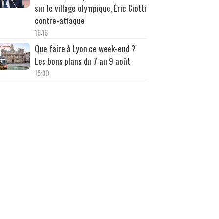
sur le village olympique, Éric Ciotti
contre-attaque
16:16
Que faire à Lyon ce week-end ?
Les bons plans du 7 au 9 août
15:30