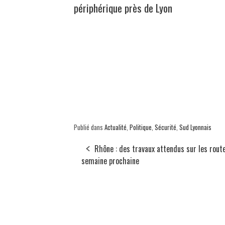
périphérique près de Lyon
Publié dans
Actualité
,
Politique
,
Sécurité
,
Sud Lyonnais
Rhône : des travaux attendus sur les route
semaine prochaine