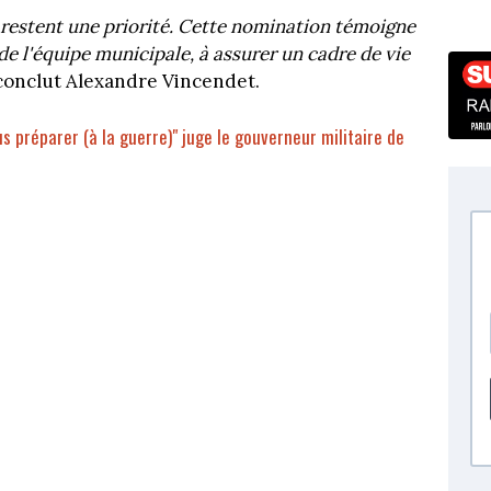
ue restent une priorité. Cette nomination témoigne
de l'équipe municipale, à assurer un cadre de vie
 conclut Alexandre Vincendet.
s préparer (à la guerre)" juge le gouverneur militaire de