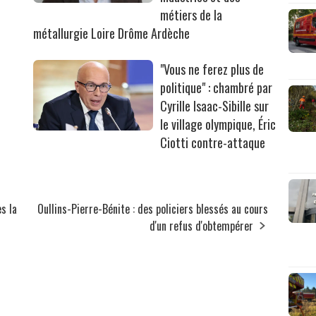
métiers de la
métallurgie Loire Drôme Ardèche
"Vous ne ferez plus de
politique" : chambré par
Cyrille Isaac-Sibille sur
le village olympique, Éric
Ciotti contre-attaque
s la
Oullins-Pierre-Bénite : des policiers blessés au cours
d'un refus d'obtempérer