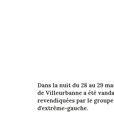
Dans la nuit du 28 au 29 ma
de Villeurbanne a été vanda
revendiquées par le groupe 
d'extrême-gauche.