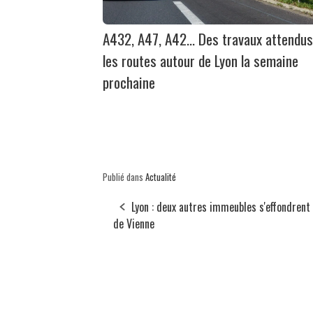
A432, A47, A42… Des travaux attendus
les routes autour de Lyon la semaine
prochaine
Publié dans
Actualité
Lyon : deux autres immeubles s'effondrent
de Vienne