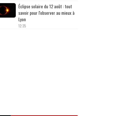
Éclipse solaire du 12 août : tout
savoir pour l'observer au mieux à
Lyon
12:35