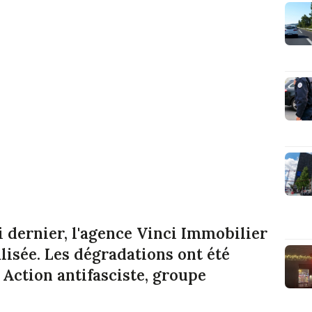
i dernier, l'agence Vinci Immobilier
lisée. Les dégradations ont été
Action antifasciste, groupe