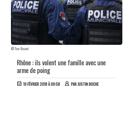
©Tim Douet
Rhône : ils volent une famille avec une
arme de poing
19 FÉVRIER 2018 À 09:58
PAR
JUSTIN BOCHE