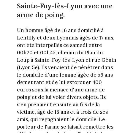
Sainte-Foy-lès-Lyon avec une
arme de poing.
Un homme âgé de 16 ans domicilié à
Lentilly et deux Lyonnais âgés de 17 ans,
ont été interpellés ce samedi entre
00h20 et 00h45, chemin du Plan du
Loup à Sainte-Foy-lès-Lyon et rue Génin
(Lyon 5e). Ils venaient de pénétrer dans
le domicile d'une femme âgée de 56 ans
demeurant et de lui extorquer 400
euros sous la menace d'une arme de
poing et de lui voler divers objets. Ils
s'en prenaient ensuite au fils de la
victime, âgé de 18 ans et à trois de ses
amis, qui regagnaient le domicile. Le
porteur de l'arme se faisait remettre les