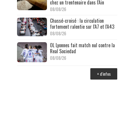
chez un trentenaire dans l'Ain
08/08/26
Chassé-croisé : la circulation
fortement ralentie sur l'A7 et l'A43
08/08/26
OL Lyonnes fait match nul contre la
Real Sociedad
08/08/26
+ d'infos