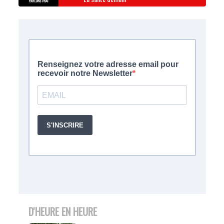
D'HEURE EN HEURE