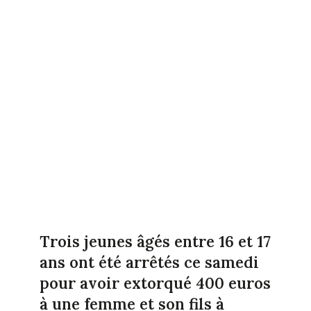
Trois jeunes âgés entre 16 et 17
ans ont été arrêtés ce samedi
pour avoir extorqué 400 euros
à une femme et son fils à