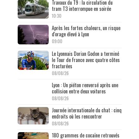
Travaux du T9 : la circulation du
tram T3 interrompue en soirée
10:30
Après les fortes chaleurs, un risque
d'orage élevé à Lyon
09:00
Le Lyonnais Dorian Godon a terminé
le Tour de France avec quatre côtes
fracturées
08/08/26
Lyon : Un piéton renversé après une
collision entre deux voitures
08/08/26
Journée internationale du chat : cinq
endroits où les rencontrer
08/08/26
180 grammes de cocaïne retrouvés