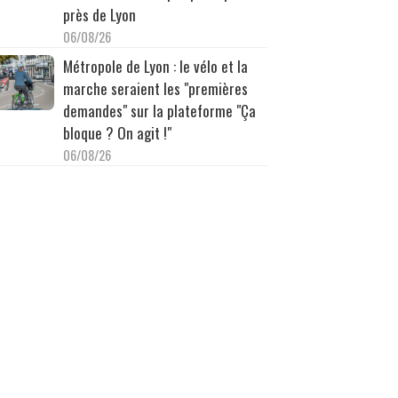
près de Lyon
06/08/26
Métropole de Lyon : le vélo et la
marche seraient les "premières
demandes" sur la plateforme "Ça
bloque ? On agit !"
06/08/26