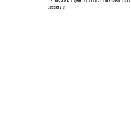
desservie