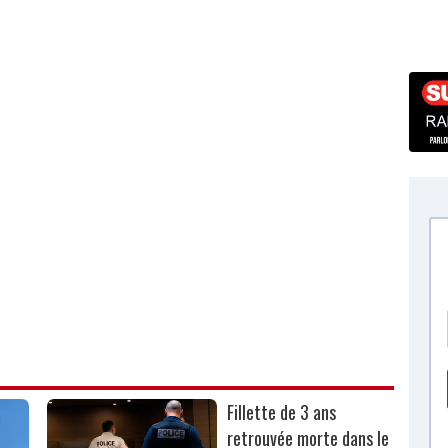
Fillette de 3 ans
retrouvée morte dans le