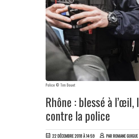
Police © Tim Douet
Rhône : blessé à l’œil, 
contre la police
22 DÉCEMBRE 2018 À 14:59
PAR
ROMANE GUIGUE