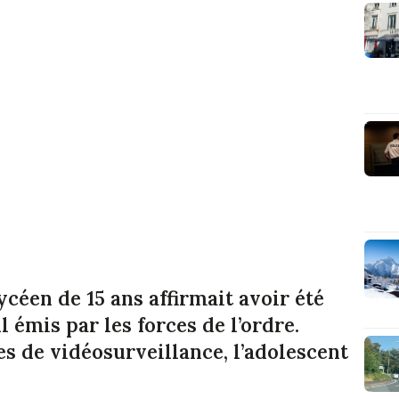
céen de 15 ans affirmait avoir été
l émis par les forces de l’ordre.
s de vidéosurveillance, l’adolescent