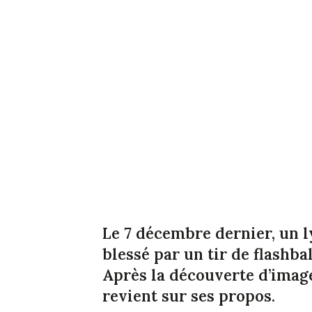
Le 7 décembre dernier, un ly
blessé par un tir de flashbal
Après la découverte d’image
revient sur ses propos.