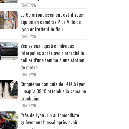
06/08/26
Le 6e arrondissement est-il sous-
équipé en caméras ? La Ville de
Lyon entretient le flou
06/08/26
Vénissieux : quatre individus
interpellés après avoir arraché le
collier d’une femme à une station
de métro
06/08/26
Cinquième canicule de l'été à Lyon
: jusqu'à 39°C attendus la semaine
prochaine
06/08/26
Près de Lyon : un automobiliste
grièvement blessé après avoir