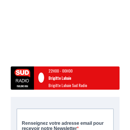
22H00
-
00H00
Brigitte Lahaie
Brigitte Lahaie Sud Radio