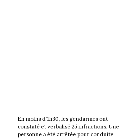
En moins d'1h30, les gendarmes ont
constaté et verbalisé 25 infractions. Une
personne a été arrêtée pour conduite