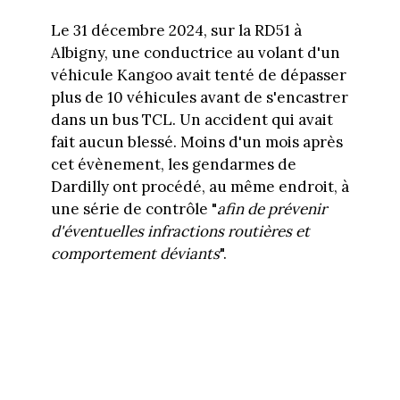
Le 31 décembre 2024, sur la RD51 à
Albigny, une conductrice au volant d'un
véhicule Kangoo avait tenté de dépasser
plus de 10 véhicules avant de s'encastrer
dans un bus TCL. Un accident qui avait
fait aucun blessé. Moins d'un mois après
cet évènement, les gendarmes de
Dardilly ont procédé, au même endroit, à
une série de contrôle "
afin de prévenir
d'éventuelles infractions routières et
comportement déviants
".