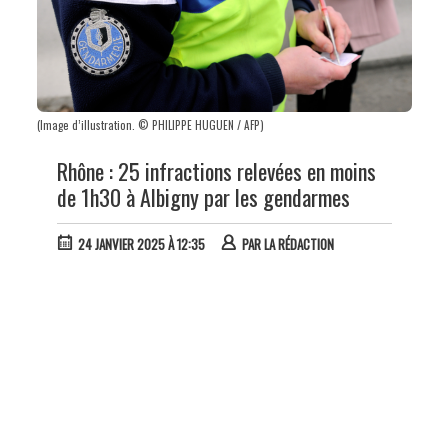
(Image d’illustration. © PHILIPPE HUGUEN / AFP)
Rhône : 25 infractions relevées en moins
de 1h30 à Albigny par les gendarmes
24 JANVIER 2025 À 12:35
PAR
LA RÉDACTION