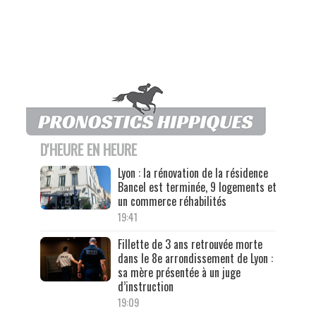
D'HEURE EN HEURE
Lyon : la rénovation de la résidence
Bancel est terminée, 9 logements et
un commerce réhabilités
19:41
Fillette de 3 ans retrouvée morte
dans le 8e arrondissement de Lyon :
sa mère présentée à un juge
d’instruction
19:09