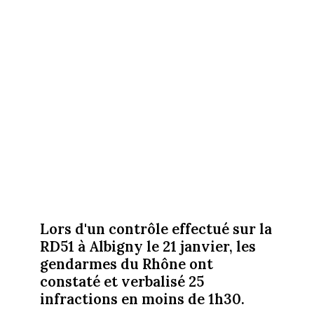
Lors d'un contrôle effectué sur la
RD51 à Albigny le 21 janvier, les
gendarmes du Rhône ont
constaté et verbalisé 25
infractions en moins de 1h30.