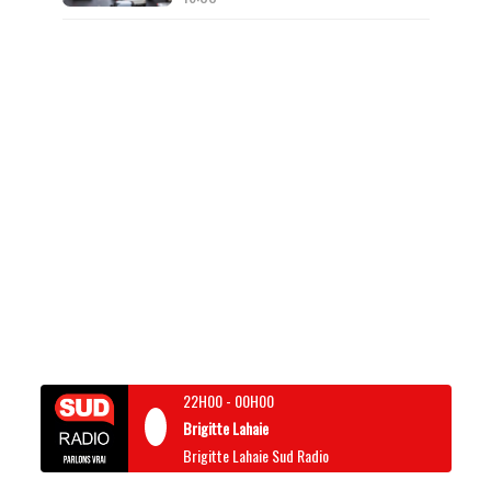
22H00
-
00H00
Brigitte Lahaie
Brigitte Lahaie Sud Radio