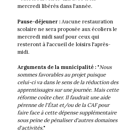
mercredi libérés dans l'année.
Pause-déjeuner :
Aucune restauration
scolaire ne sera proposée aux écoliers le
mercredi midi sauf pour ceux qui
resteront à l'accueil de loisirs l'après-
midi.
Arguments de la municipalité :
"
Nous
sommes favorables au projet puisque
celui-ci va dans le sens de la réduction des
apprentissages sur une journée. Mais cette
réforme coûte cher. Il faudrait une aide
pérenne de l'État et/ou de la CAF pour
faire face à cette dépense supplémentaire
sous peine de pénaliser d'autres domaines
d'activités.
"