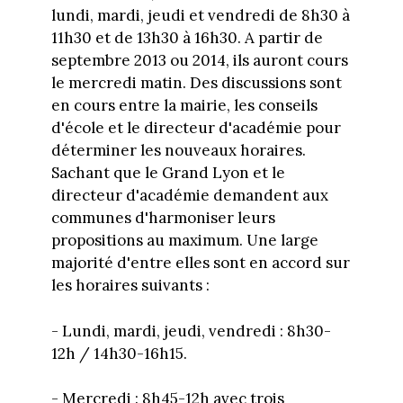
lundi, mardi, jeudi et vendredi de 8h30 à
11h30 et de 13h30 à 16h30. A partir de
septembre 2013 ou 2014, ils auront cours
le mercredi matin. Des discussions sont
en cours entre la mairie, les conseils
d'école et le directeur d'académie pour
déterminer les nouveaux horaires.
Sachant que le Grand Lyon et le
directeur d'académie demandent aux
communes d'harmoniser leurs
propositions au maximum. Une large
majorité d'entre elles sont en accord sur
les horaires suivants :
- Lundi, mardi, jeudi, vendredi : 8h30-
12h / 14h30-16h15.
- Mercredi : 8h45-12h avec trois