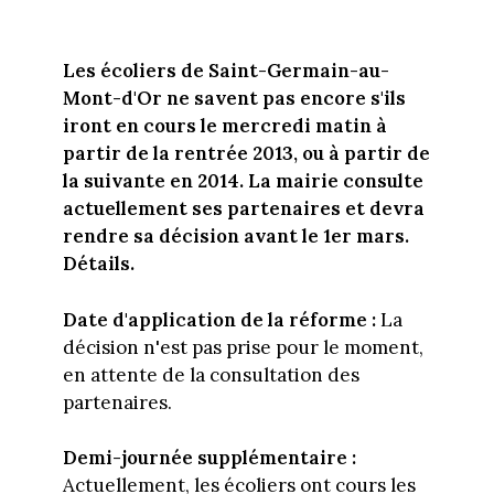
Les écoliers de Saint-Germain-au-
Mont-d'Or ne savent pas encore s'ils
iront en cours le mercredi matin à
partir de la rentrée 2013, ou à partir de
la suivante en 2014. La mairie consulte
actuellement ses partenaires et devra
rendre sa décision avant le 1er mars.
Détails.
Date d'application de la réforme :
La
décision n'est pas prise pour le moment,
en attente de la consultation des
partenaires.
Demi-journée supplémentaire :
Actuellement, les écoliers ont cours les