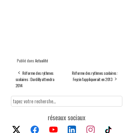
Publié dans
Actualité
Réforme des rythmes
Réforme des rythmes scolaires :
scolaires : Dardilly attendra
Feyzin l'appliquerait en 2013
2014
réseaux sociaux