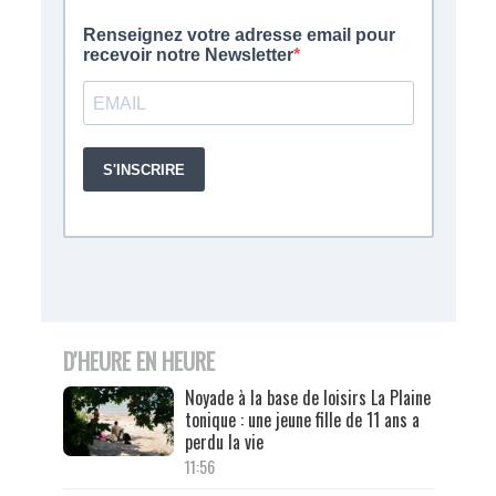
D'HEURE EN HEURE
Noyade à la base de loisirs La Plaine
tonique : une jeune fille de 11 ans a
perdu la vie
11:56