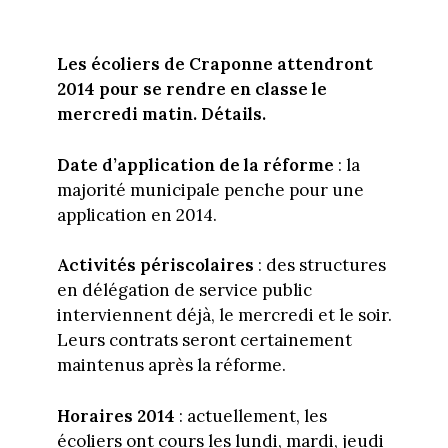
Les écoliers de Craponne attendront
2014 pour se rendre en classe le
mercredi matin. Détails.
Date d’application de la réforme
: la
majorité municipale penche pour une
application en 2014.
Activités périscolaires
: des structures
en délégation de service public
interviennent déjà, le mercredi et le soir.
Leurs contrats seront certainement
maintenus après la réforme.
Horaires 2014
: actuellement, les
écoliers ont cours les lundi, mardi, jeudi