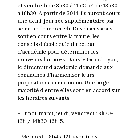
et vendredi de 8h30 à 11h30 et de 13h30
à 16h30. A partir de 2014, ils auront cours
une demi-journée supplémentaire par
semaine, le mercredi. Des discussions
sont en cours entre la mairie, les
conseils d'école et le directeur
d'académie pour déterminer les
nouveaux horaires. Dans le Grand Lyon,
le directeur d'académie demande aux
communes d'harmoniser leurs
propositions au maximum. Une large
majorité d'entre elles sont en accord sur
les horaires suivants :
- Lundi, mardi, jeudi, vendredi : 8h30-
12h / 14h30-16h15.
- Mercredi : 8h45-12h avec trois