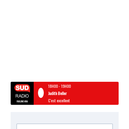
18H00
-
19H00
Judith Beller
C'est excellent