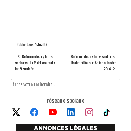
Publié dans
Actualité
Réforme des rythmes
Réforme des rythmes scolaires :
scolaires : La Mulatière reste
Rochetaillée-sur-Saône attendra
indéterminée
2014
réseaux sociaux