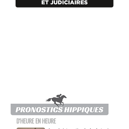
D'HEURE EN HEURE