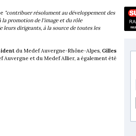
de
"contribuer résolument au développement des
à la promotion de l'image et du rôle
 leurs dirigeants, à la source de toutes les
sident
du Medef Auvergne-Rhône-Alpes,
Gilles
ef Auvergne et du Medef Allier, a également été