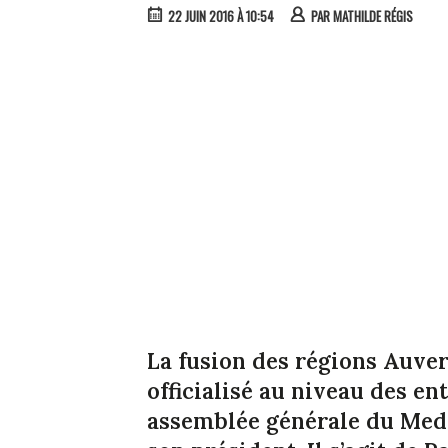
22 JUIN 2016 À 10:54
PAR
MATHILDE RÉGIS
La fusion des régions Auver
officialisé au niveau des en
assemblée générale du Med