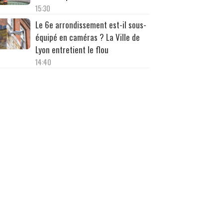
15:30
Le 6e arrondissement est-il sous-
équipé en caméras ? La Ville de
Lyon entretient le flou
14:40