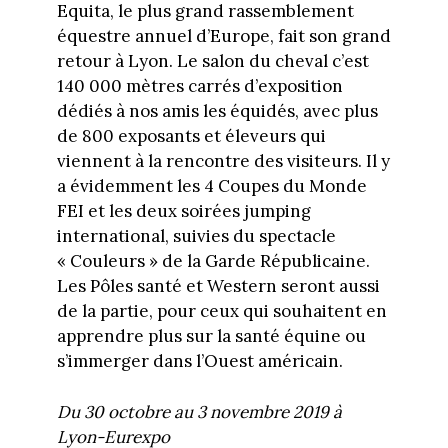
Equita, le plus grand rassemblement
équestre annuel d’Europe, fait son grand
retour à Lyon. Le salon du cheval c’est
140 000 mètres carrés d’exposition
dédiés à nos amis les équidés, avec plus
de 800 exposants et éleveurs qui
viennent à la rencontre des visiteurs. Il y
a évidemment les 4 Coupes du Monde
FEI et les deux soirées jumping
international, suivies du spectacle
« Couleurs » de la Garde Républicaine.
Les Pôles santé et Western seront aussi
de la partie, pour ceux qui souhaitent en
apprendre plus sur la santé équine ou
s’immerger dans l’Ouest américain.
Du 30 octobre au 3 novembre 2019 à
Lyon-Eurexpo