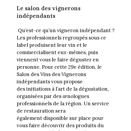
Le salon des vignerons
indépendants
Qu’est-ce qu’un vigneron indépendant ?
Les professionnels regroupés sous ce
label produisent leur vin et le
commercialisent eux-mêmes, puis
viennent vous le faire déguster en
personne. Pour cette 29e édition, le
Salon des Vins des Vignerons
indépendants vous propose
des initiations à l’art de la dégustation,
organisées par des œnologues
professionnels de la région. Un service
de restauration sera
également disponible sur place pour
vous faire découvrir des produits du