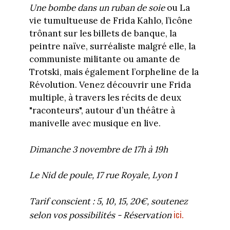
Une bombe dans un ruban de soie
ou La
vie tumultueuse de Frida Kahlo, l’icône
trônant sur les billets de banque, la
peintre naïve, surréaliste malgré elle, la
communiste militante ou amante de
Trotski, mais également l’orpheline de la
Révolution. Venez découvrir une Frida
multiple, à travers les récits de deux
"raconteurs", autour d’un théâtre à
manivelle avec musique en live.
Dimanche 3 novembre de 17h à 19h
Le Nid de poule, 17 rue Royale, Lyon 1
Tarif conscient : 5, 10, 15, 20€, soutenez
ici.
selon vos possibilités - Réservation