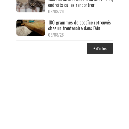
endroits où les rencontrer
08/08/26
180 grammes de cocaïne retrouvés
chez un trentenaire dans l'Ain
08/08/26
+ d'infos