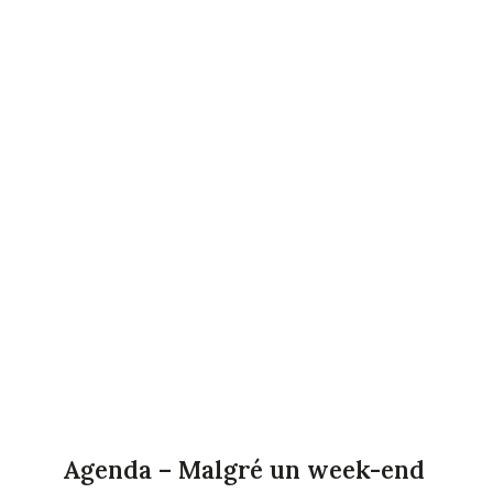
Agenda – Malgré un week-end