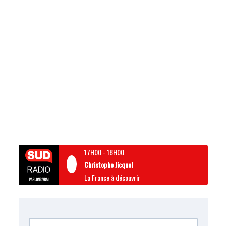
17H00
-
18H00
Christophe Jicquel
La France à découvrir