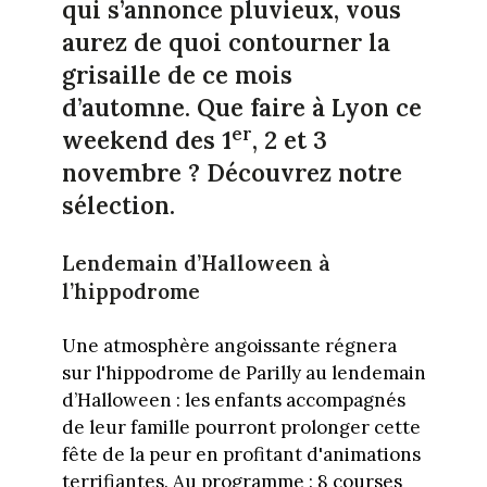
qui s’annonce pluvieux, vous
aurez de quoi contourner la
grisaille de ce mois
d’automne. Que faire à Lyon ce
er
weekend des 1
, 2 et 3
novembre ? Découvrez notre
sélection.
Lendemain d’Halloween à
l’hippodrome
Une atmosphère angoissante régnera
sur l'hippodrome de Parilly au lendemain
d’Halloween : les enfants accompagnés
de leur famille pourront prolonger cette
fête de la peur en profitant d'animations
terrifiantes. Au programme : 8 courses