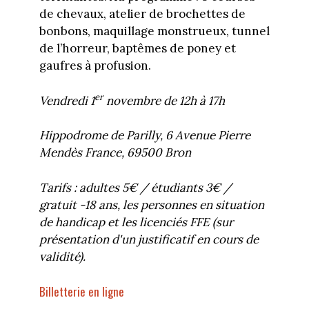
de chevaux, atelier de brochettes de
bonbons, maquillage monstrueux, tunnel
de l’horreur, baptêmes de poney et
gaufres à profusion.
er
Vendredi 1
novembre de 12h à 17h
Hippodrome de Parilly, 6 Avenue Pierre
Mendès France, 69500 Bron
Tarifs : adultes 5€ / étudiants 3€ /
gratuit -18 ans, les personnes en situation
de handicap et les licenciés FFE (sur
présentation d'un justificatif en cours de
validité).
Billetterie en ligne