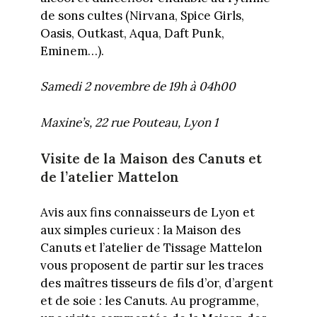
de sons cultes (Nirvana, Spice Girls,
Oasis, Outkast, Aqua, Daft Punk,
Eminem…).
Samedi 2 novembre de 19h à 04h00
Maxine’s, 22 rue Pouteau, Lyon 1
Visite de la Maison des Canuts et
de l’atelier Mattelon
Avis aux fins connaisseurs de Lyon et
aux simples curieux : la Maison des
Canuts et l’atelier de Tissage Mattelon
vous proposent de partir sur les traces
des maîtres tisseurs de fils d’or, d’argent
et de soie : les Canuts. Au programme,