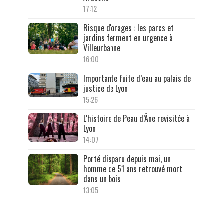
17:12
Risque d'orages : les parcs et
jardins ferment en urgence à
Villeurbanne
16:00
Importante fuite d’eau au palais de
justice de Lyon
15:26
L'histoire de Peau d’Âne revisitée à
Lyon
14:07
Porté disparu depuis mai, un
homme de 51 ans retrouvé mort
dans un bois
13:05