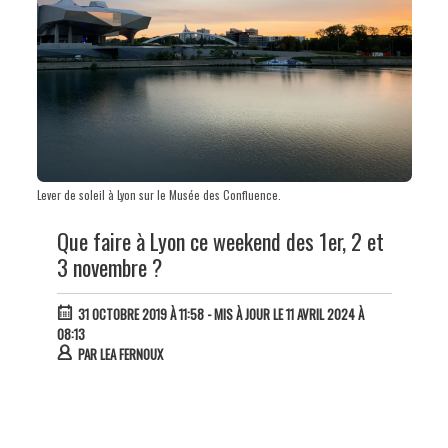
Lever de soleil à Lyon sur le Musée des Confluence.
Que faire à Lyon ce weekend des 1er, 2 et
3 novembre ?
31 OCTOBRE 2019 À 11:58
- MIS À JOUR LE 11 AVRIL 2024 À
08:13
PAR
LEA FERNOUX