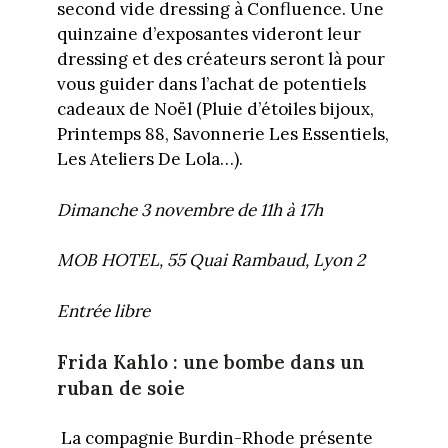
second vide dressing à Confluence. Une
quinzaine d’exposantes videront leur
dressing et des créateurs seront là pour
vous guider dans l’achat de potentiels
cadeaux de Noël (Pluie d’étoiles bijoux,
Printemps 88, Savonnerie Les Essentiels,
Les Ateliers De Lola…).
Dimanche 3 novembre de 11h à 17h
MOB HOTEL, 55 Quai Rambaud, Lyon 2
Entrée libre
Frida Kahlo : une bombe dans un
ruban de soie
La compagnie Burdin-Rhode présente