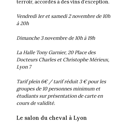
terroir, accordés à des vins d’exception.
Vendredi 1er et samedi 2 novembre de 10h
à 20h
Dimanche 3 novembre de 10h à 19h
La Halle Tony Garnier, 20 Place des
Docteurs Charles et Christophe Mérieux,
Lyon 7
Tarif plein 6€ / tarif réduit 3 € pour les
groupes de 10 personnes minimum et
étudiants sur présentation de carte en
cours de validité.
Le salon du cheval à Lyon