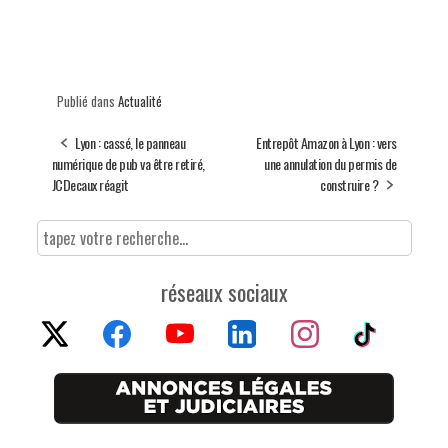
Publié dans
Actualité
Lyon : cassé, le panneau
Entrepôt Amazon à Lyon : vers
numérique de pub va être retiré,
une annulation du permis de
JCDecaux réagit
construire ?
réseaux sociaux