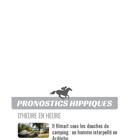
D'HEURE EN HEURE
Il filmait sous les douches du
camping : un homme interpellé en
Ardèche