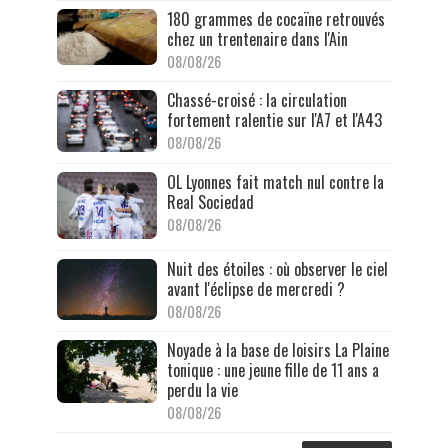
180 grammes de cocaïne retrouvés
chez un trentenaire dans l'Ain
08/08/26
Chassé-croisé : la circulation
fortement ralentie sur l'A7 et l'A43
08/08/26
OL Lyonnes fait match nul contre la
Real Sociedad
08/08/26
Nuit des étoiles : où observer le ciel
avant l'éclipse de mercredi ?
08/08/26
Noyade à la base de loisirs La Plaine
tonique : une jeune fille de 11 ans a
perdu la vie
08/08/26