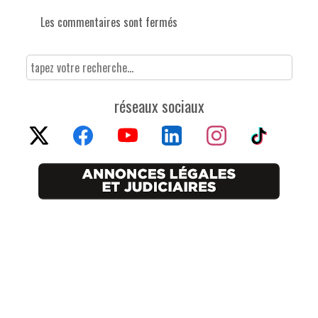
Les commentaires sont fermés
réseaux sociaux