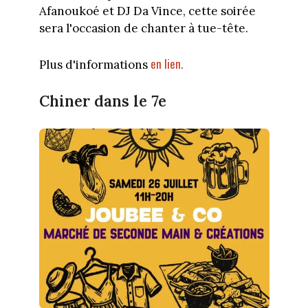
Afanoukoé et DJ Da Vince, cette soirée
sera l'occasion de chanter à tue-tête.
en lien.
Plus d'informations
Chiner dans le 7e