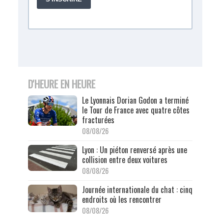
D'HEURE EN HEURE
Le Lyonnais Dorian Godon a terminé
le Tour de France avec quatre côtes
fracturées
08/08/26
Lyon : Un piéton renversé après une
collision entre deux voitures
08/08/26
Journée internationale du chat : cinq
endroits où les rencontrer
08/08/26