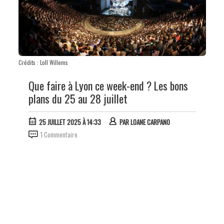
Crédits : Loll Willems
Que faire à Lyon ce week-end ? Les bons
plans du 25 au 28 juillet
25 JUILLET 2025 À 14:33
PAR
LOANE CARPANO
1 Commentaire