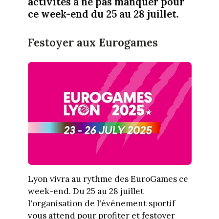
activités à ne pas manquer pour
ce week-end du 25 au 28 juillet.
Festoyer aux Eurogames
Lyon vivra au rythme des EuroGames ce
week-end. Du 25 au 28 juillet
l'organisation de l'événement sportif
vous attend pour profiter et festoyer