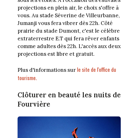
projections en plein air, le choix s'offre à
vous. Au stade Séverine de Villeurbanne,
Jumanji vous fera vibrer dès 22h. Côté
prairie du stade Dumont, c'est le célèbre
extraterrestre E.T qui fera rêver enfants
comme adultes dès 22h. L'accès aux deux
projections est libre et gratuit.
le site de l'office du
Plus d'informations sur
tourisme.
Clôturer en beauté les nuits de
Fourvière