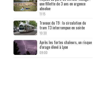
une fillette de 3 ans en urgence
absolue
11:15
Travaux du T9 : la circulation du
tram T3 interrompue en soirée
10:30
Après les fortes chaleurs, un risque
d'orage élevé à Lyon
09:00