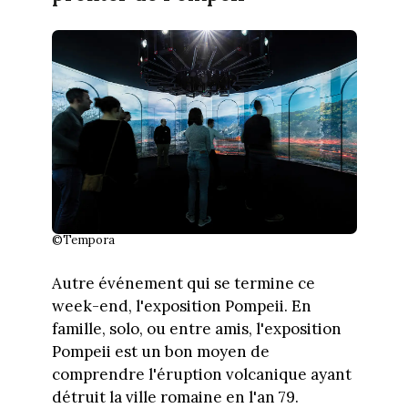
©Tempora
Autre événement qui se termine ce
week-end, l'exposition Pompeii. En
famille, solo, ou entre amis, l'exposition
Pompeii est un bon moyen de
comprendre l'éruption volcanique ayant
détruit la ville romaine en l'an 79.