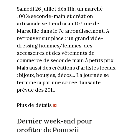
Samedi 26 juillet dès 11h, un marché
100% seconde-main et création
artisanale se tiendra au 107 rue de
Marseille dans le 7e arrondissement. A
retrouver sur place : un grand vide-
dressing hommes/femmes, des
accessoires et des vêtements de
commerce de seconde main à petits prix.
Mais aussi des créations d'artistes locaux
: bijoux, bougies, décos... La journée se
terminera par une soirée dansante
prévue dès 20h.
ici.
Plus de détails
Dernier week-end pour
profiter de Pompeii