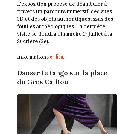
L'exposition propose de déambuler à
travers un parcours immersif, des vues
3D et des objets authentiques issus des
fouilles archéologiques. La dernière
visite se tiendra dimanche 17 juillet à la
Sucrière (2e).
en lien.
Informations
Danser le tango sur la place
du Gros Caillou