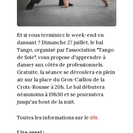
Et si vous terminiez le week-end en
dansant ? Dimanche 27 juillet, le bal
Tango, organisé par l'association "Tango
de Soie", vous propose d'apprendre à
danser aux côtés de professionnels.
Gratuite, la séance se déroulera en plein
air sur la place du Gros-Caillou de la
Croix-Rousse à 20h. Le bal débutera
néanmoins à 19h30 et se poursuivra
jusqu'au bout de la nuit.
site.
Toutes les informations sur le
Lire aussi :