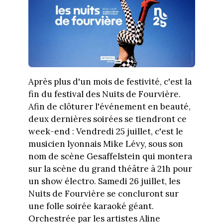
Après plus d'un mois de festivité, c'est la
fin du festival des Nuits de Fourvière.
Afin de clôturer l'événement en beauté,
deux dernières soirées se tiendront ce
week-end : Vendredi 25 juillet, c'est le
musicien lyonnais Mike Lévy, sous son
nom de scène Gesaffelstein qui montera
sur la scène du grand théâtre à 21h pour
un show électro. Samedi 26 juillet, les
Nuits de Fourvière se concluront sur
une folle soirée karaoké géant.
Orchestrée par les artistes Aline