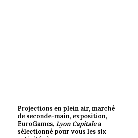
Projections en plein air, marché
de seconde-main, exposition,
EuroGames,
Lyon Capitale
a
sélectionné pour vous les six