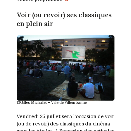
Voir (ou revoir) ses classiques
en plein air
©Gilles Michallet – Ville de Villeurbanne
Vendredi 25 juillet sera l'occasion de voir
(ou de revoir) des classiques du cinéma
sous les étoiles. A l'occasion des estivales