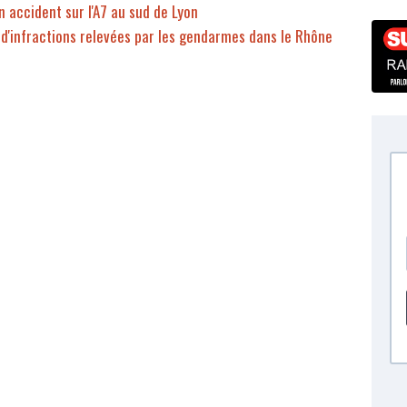
n accident sur l'A7 au sud de Lyon
 d'infractions relevées par les gendarmes dans le Rhône