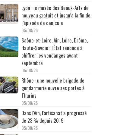
Lyon : le musée des Beaux-Arts de
nouveau gratuit et jusqu’à la fin de
l’épisode de canicule
05/08/26
Saône-et-Loire, Ain, Loire, Drôme,
Haute-Savoie : l'État renonce à
chiffrer les vendanges avant
septembre
05/08/26
Rhône : une nouvelle brigade de
gendarmerie ouvre ses portes à
Thurins
05/08/26
Dans l'Ain, l'artisanat a progressé
de 23 % depuis 2019
05/08/26