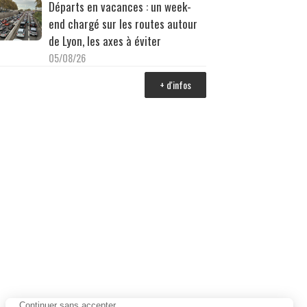
Départs en vacances : un week-
end chargé sur les routes autour
de Lyon, les axes à éviter
05/08/26
+ d'infos