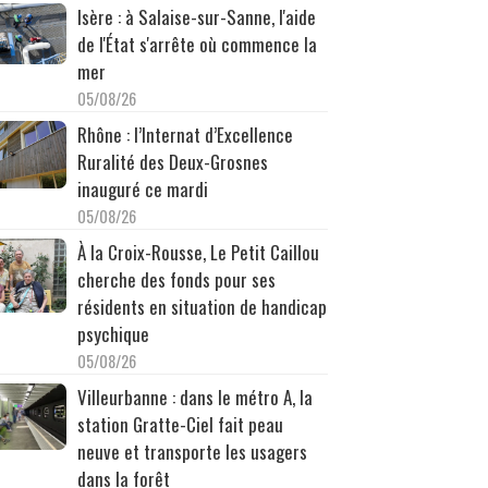
Isère : à Salaise-sur-Sanne, l'aide
de l'État s'arrête où commence la
mer
05/08/26
Rhône : l’Internat d’Excellence
Ruralité des Deux-Grosnes
inauguré ce mardi
05/08/26
À la Croix-Rousse, Le Petit Caillou
cherche des fonds pour ses
résidents en situation de handicap
psychique
05/08/26
Villeurbanne : dans le métro A, la
station Gratte-Ciel fait peau
neuve et transporte les usagers
dans la forêt