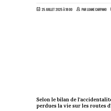
25 JUILLET 2025 À 18:00
PAR
LOANE CARPANO
Selon le bilan de l'accidentali
perdues la vie sur les routes