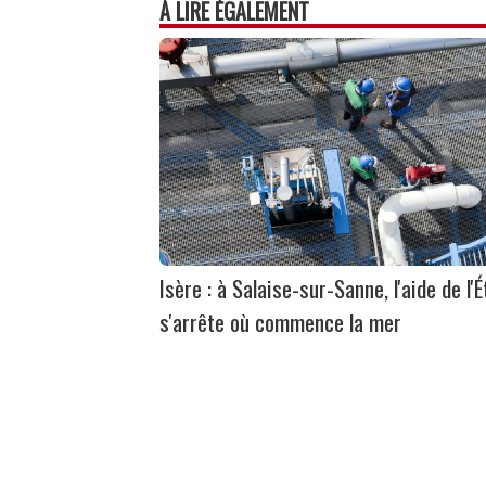
À LIRE ÉGALEMENT
Isère : à Salaise-sur-Sanne, l'aide de l'É
s'arrête où commence la mer