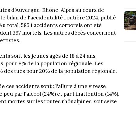
outes d'Auvergne-Rhône-Alpes au cours de
le bilan de l'accidentalité routière 2024, publié
. Au total, 5854 accidents corporels ont été
 dont 397 mortels. Les autres décès concernent
ettistes.
ents sont les jeunes âgés de 18 à 24 ans,
s, pour 8% de la population régionale. Les
% des tués pour 20% de la population régionale.
de ces accidents sont : l'allure à une vitesse
 peu par l'alcool (24%) et par l'inattention (14%).
nt mortes sur les routes rhônalpines, soit seize