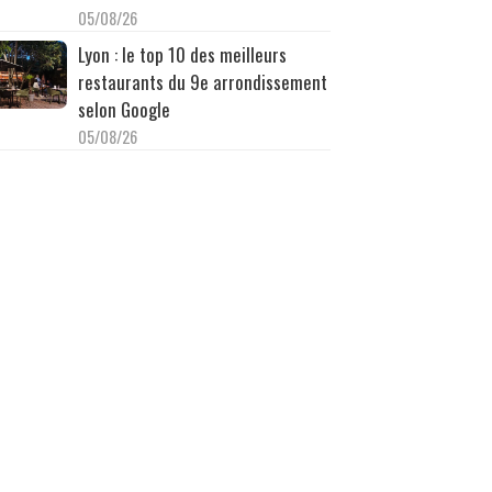
05/08/26
Lyon : le top 10 des meilleurs
restaurants du 9e arrondissement
selon Google
05/08/26