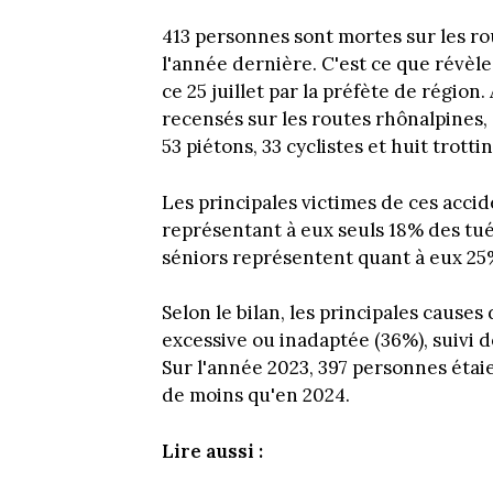
413 personnes sont mortes sur les r
l'année dernière. C'est ce que révèle 
ce 25 juillet par la préfète de région
recensés sur les routes rhônalpines,
53 piétons, 33 cyclistes et huit trottin
Les principales victimes de ces accid
représentant à eux seuls 18% des tué
séniors représentent quant à eux 25
Selon le bilan, les principales causes 
excessive ou inadaptée (36%), suivi de
Sur l'année 2023, 397 personnes étaie
de moins qu'en 2024.
Lire aussi :